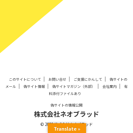
このサイトについて
お問い合せ
ご支援にかんして
偽サイトの
メール
偽サイト情報
偽サイトマガジン（外部）
会社案内
有
料添付ファイルあり
偽サイトの情報公開
株式会社ネオブラッド
© 2026 株式会社ネオブラッド
Translate »