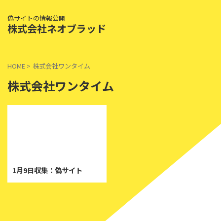
偽サイトの情報公開
株式会社ネオブラッド
HOME
>
株式会社ワンタイム
株式会社ワンタイム
2025/1/30
1月9日収集：偽サイト