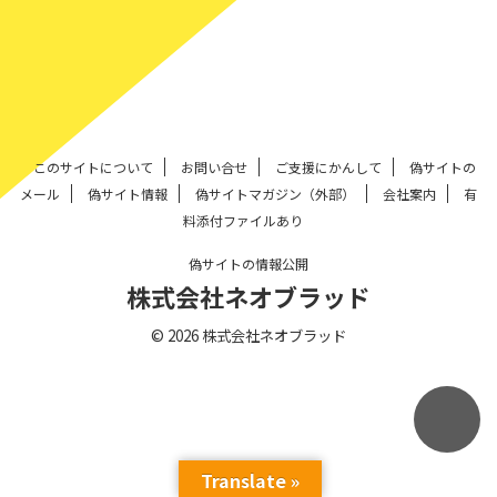
このサイトについて
お問い合せ
ご支援にかんして
偽サイトの
メール
偽サイト情報
偽サイトマガジン（外部）
会社案内
有
料添付ファイルあり
偽サイトの情報公開
株式会社ネオブラッド
© 2026 株式会社ネオブラッド
Translate »