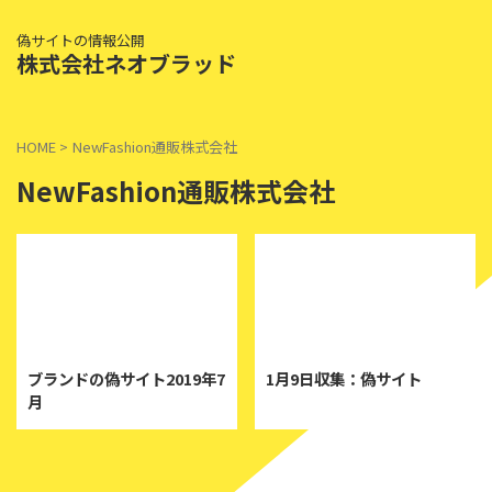
偽サイトの情報公開
株式会社ネオブラッド
HOME
>
NewFashion通販株式会社
NewFashion通販株式会社
2019/7/26
2025/1/30
ブランドの偽サイト2019年7
1月9日収集：偽サイト
月