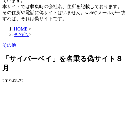
ています。
本サイトでは収集時の会社名、住所を記載しております。
その住所や電話に偽サイトはいません。webやメールが一致
すれば、それは偽サイトです。
HOME
>
その他
>
その他
「サイバーベイ」を名乗る偽サイト８
月
2019-08-22