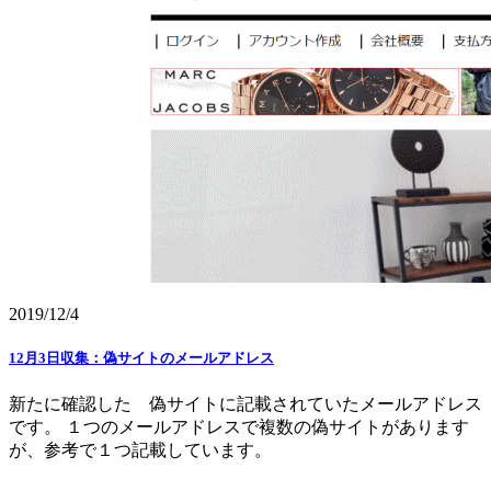
2019/12/4
12月3日収集：偽サイトのメールアドレス
新たに確認した 偽サイトに記載されていたメールアドレス
です。 １つのメールアドレスで複数の偽サイトがあります
が、参考で１つ記載しています。