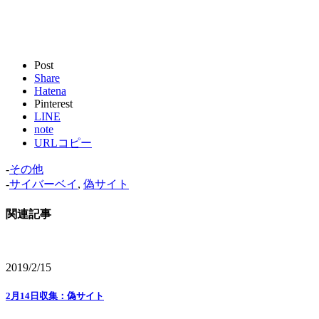
Post
Share
Hatena
Pinterest
LINE
note
URLコピー
-
その他
-
サイバーベイ
,
偽サイト
関連記事
2019/2/15
2月14日収集：偽サイト