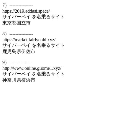
7）----------------
https://2019.addasi.space/
サイバーベイ を名乗るサイト
東京都国立市
8）----------------
https://market.fairlycold.xyz/
サイバーベイ を名乗るサイト
鹿児島県伊佐市
9）----------------
http://www.online.guome1.xyz/
サイバーベイ を名乗るサイト
神奈川県横浜市