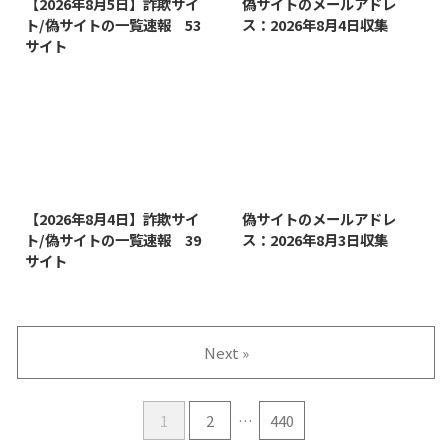
【2026年8月5日】詐欺サイ
偽サイトのメールアドレ
ト/偽サイトの一覧速報 53
ス：2026年8月4日収集
サイト
2026/8/4
2026/8/3
【2026年8月4日】詐欺サイ
偽サイトのメールアドレ
ト/偽サイトの一覧速報 39
ス：2026年8月3日収集
サイト
Next »
1
2
…
440