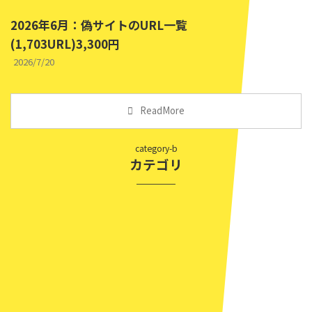
2026年6月：偽サイトのURL一覧
(1,703URL)3,300円
2026/7/20
ReadMore
category-b
カテゴリ