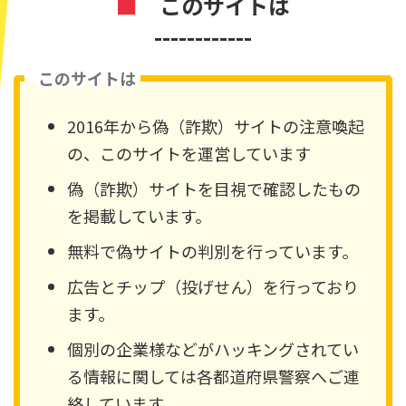
■
このサイトは
------------
このサイトは
2016年から偽（詐欺）サイトの注意喚起
の、このサイトを運営しています
偽（詐欺）サイトを目視で確認したもの
を掲載しています。
無料で偽サイトの判別を行っています。
広告とチップ（投げせん）を行っており
ます。
個別の企業様などがハッキングされてい
る情報に関しては各都道府県警察へご連
絡しています。