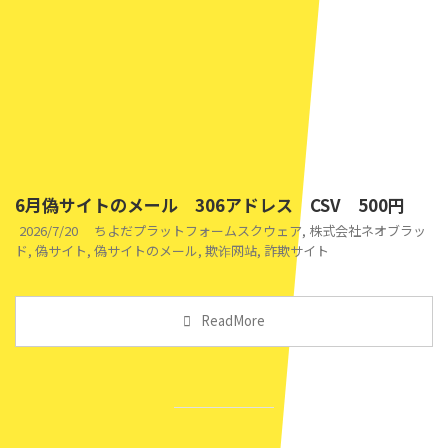
6月偽サイトのメール 306アドレス CSV 500円
2026/7/20
ちよだプラットフォームスクウェア
,
株式会社ネオブラッ
ド
,
偽サイト
,
偽サイトのメール
,
欺诈网站
,
詐欺サイト
ReadMore