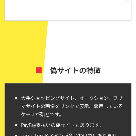
■
偽サイトの特徴
大手ショッピングサイト、オークション、フリ
マサイトの画像をリンクで表示、悪用している
ケースが殆どです。
PayPay支払いの偽サイトもあります。
.xyz / .top ドメインが多いわけではありませ