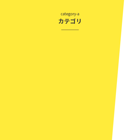
category-a
カテゴリ