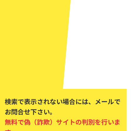
検索で表示されない場合には、メールで
お問合せ下さい。
無料で偽（詐欺）サイトの判別を行いま