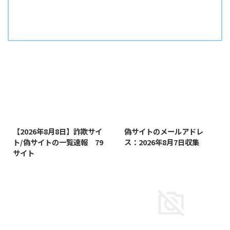
2026/8/8
2026/8/7
【2026年8月8日】詐欺サイ
偽サイトのメールアドレ
ト/偽サイトの一覧速報 79
ス：2026年8月7日収集
サイト
2026/8/7
2026/8/6