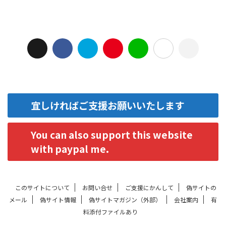
宜しければご支援お願いいたします
You can also support this website
with paypal me.
このサイトについて
お問い合せ
ご支援にかんして
偽サイトの
メール
偽サイト情報
偽サイトマガジン（外部）
会社案内
有
料添付ファイルあり