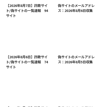
【2026年8月7日】詐欺サイ
偽サイトのメールアドレ
ト/偽サイトの一覧速報 94
ス：2026年8月6日収集
サイト
2026/8/6
2026/8/5
【2026年8月6日】詐欺サイ
偽サイトのメールアドレ
ト/偽サイトの一覧速報 74
ス：2026年8月5日収集
サイト
2026/8/5
2026/8/4