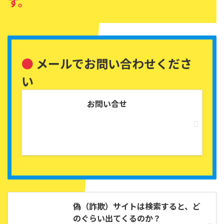
す。
●
メールでお問い合わせくださ
い
お問い合せ
偽（詐欺）サイトは検索すると、ど
のぐらい出てくるのか？