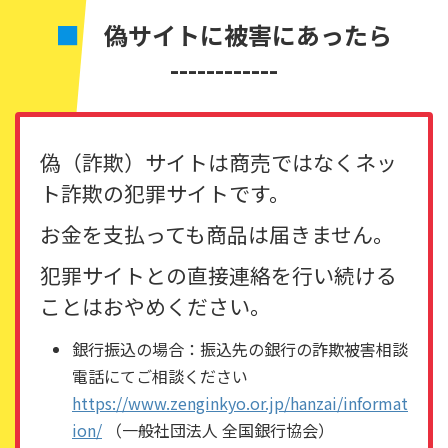
■
偽サイトに被害にあったら
------------
偽（詐欺）サイトは商売ではなくネッ
ト詐欺の犯罪サイトです。
お金を支払っても商品は届きません。
犯罪サイトとの直接連絡を行い続ける
ことはおやめください。
銀行振込の場合：振込先の銀行の詐欺被害相談
電話にてご相談ください
https://www.zenginkyo.or.jp/hanzai/informat
ion/
（一般社団法人 全国銀行協会）