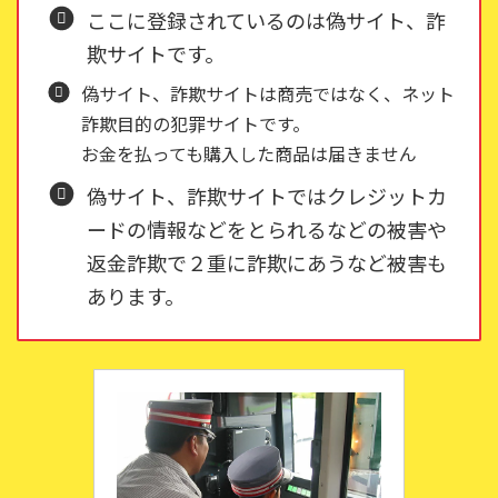
ここに登録されているのは偽サイト、詐
欺サイトです。
偽サイト、詐欺サイトは商売ではなく、ネット
詐欺目的の犯罪サイトです。
お金を払っても購入した商品は届きません
偽サイト、詐欺サイトではクレジットカ
ードの情報などをとられるなどの被害や
返金詐欺で２重に詐欺にあうなど被害も
あります。