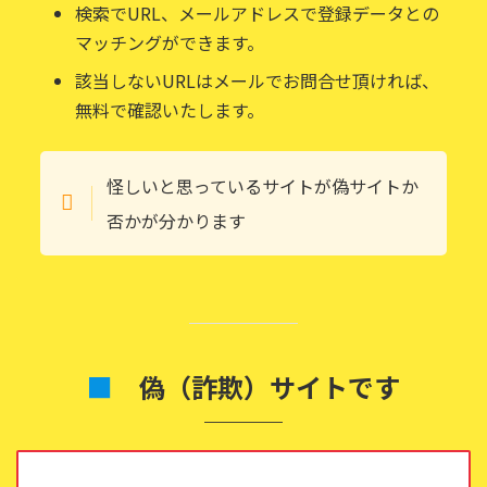
検索でURL、メールアドレスで登録データとの
マッチングができます。
該当しないURLはメールでお問合せ頂ければ、
無料で確認いたします。
怪しいと思っているサイトが偽サイトか
否かが分かります
■
偽（詐欺）サイトです