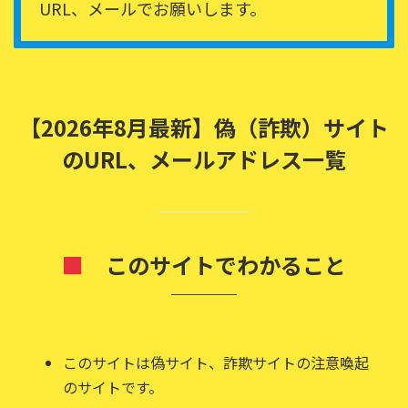
URL、メールでお願いします。
【2026年8月最新】偽（詐欺）サイト
のURL、メールアドレス一覧
■
このサイトでわかること
このサイトは偽サイト、詐欺サイトの注意喚起
のサイトです。