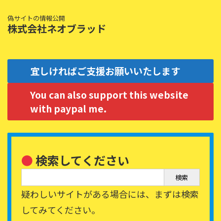
偽サイトの情報公開
株式会社ネオブラッド
宜しければご支援お願いいたします
You can also support this website
with paypal me.
●
検索してください
検索
疑わしいサイトがある場合には、まずは検索
してみてください。