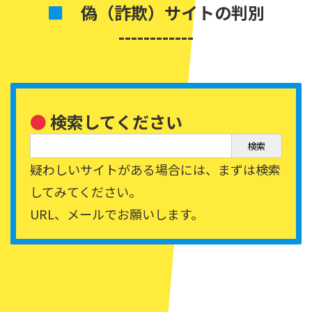
■
偽（詐欺）サイトの判別
------------
●
検索してください
検索
疑わしいサイトがある場合には、まずは検索
してみてください。
URL、メールでお願いします。