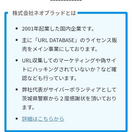
株式会社ネオブラッドとは
2001年起業した国内企業です。
主に「URL DATABASE」のライセンス販
売をメイン事業にしております。
URL収集してのマーケティングや偽サイ
トにハッキングされていないか？など確
認なども行っています。
弊社代表がサイバーボランティアとして
茨城県警察から２度感謝状を頂いており
ます。
詳細はこちらから