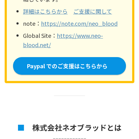
詳細はこちらから
ご支援に関して
note：
https://note.com/neo_blood
Global Site：
https://www.neo-
blood.net/
Paypal でのご支援はこちらから
■
株式会社ネオブラッドとは
------------