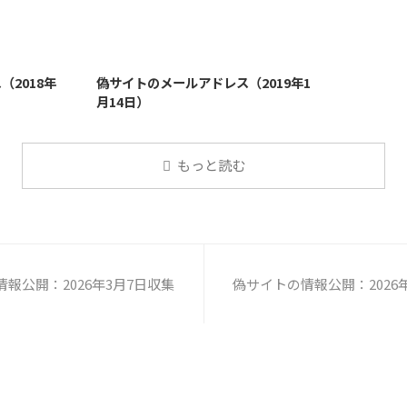
2019/1/26
2019/1/26
2018年
偽サイトのメールアドレス（2019年1
月14日）
もっと読む
報公開：2026年3月7日収集
偽サイトの情報公開：2026