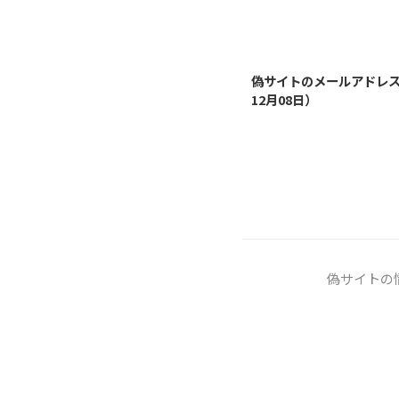
偽サイトのメールアドレス（
12月08日）
偽サイトの情