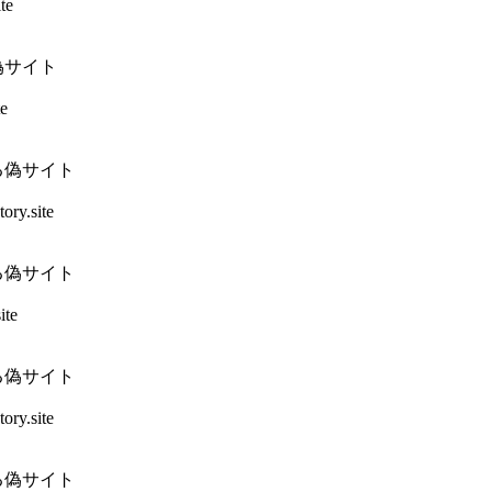
te
偽サイト
e
る偽サイト
ry.site
る偽サイト
ite
る偽サイト
ry.site
る偽サイト