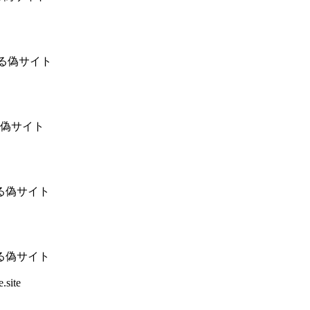
乗る偽サイト
る偽サイト
乗る偽サイト
乗る偽サイト
.site