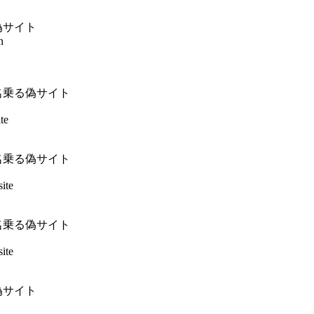
偽サイト
n
名乗る偽サイト
te
名乗る偽サイト
ite
名乗る偽サイト
ite
偽サイト