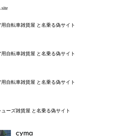
site
ア用自転車雑貨屋 と名乗る偽サイト
ア用自転車雑貨屋 と名乗る偽サイト
ア用自転車雑貨屋 と名乗る偽サイト
シューズ雑貨屋 と名乗る偽サイト