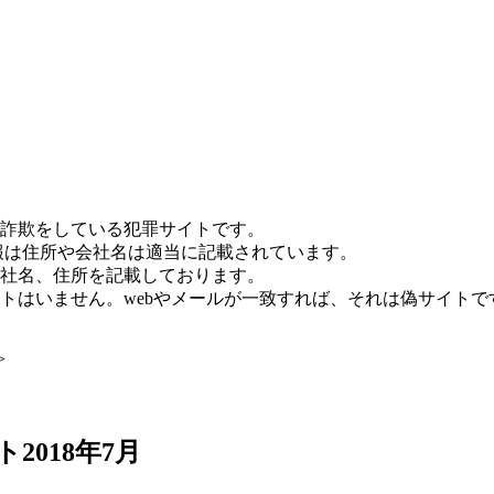
詐欺をしている犯罪サイトです。
報は住所や会社名は適当に記載されています。
社名、住所を記載しております。
トはいません。webやメールが一致すれば、それは偽サイトで
>
2018年7月