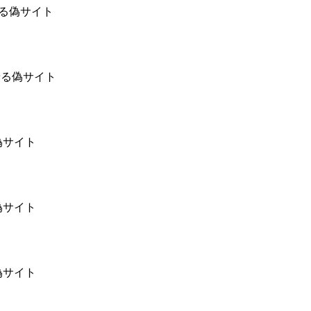
乗る偽サイト
乗る偽サイト
偽サイト
偽サイト
偽サイト