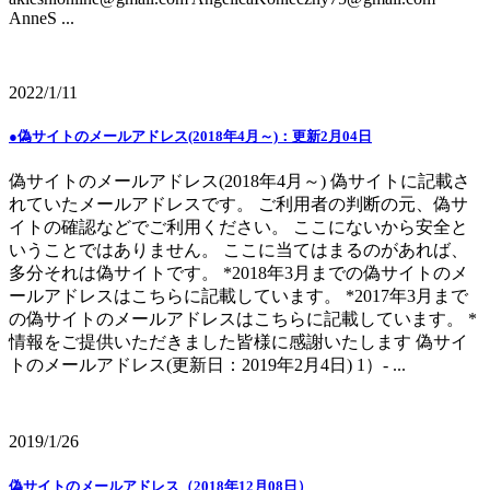
AnneS ...
2022/1/11
●偽サイトのメールアドレス(2018年4月～)：更新2月04日
偽サイトのメールアドレス(2018年4月～) 偽サイトに記載さ
れていたメールアドレスです。 ご利用者の判断の元、偽サ
イトの確認などでご利用ください。 ここにないから安全と
いうことではありません。 ここに当てはまるのがあれば、
多分それは偽サイトです。 *2018年3月までの偽サイトのメ
ールアドレスはこちらに記載しています。 *2017年3月まで
の偽サイトのメールアドレスはこちらに記載しています。 *
情報をご提供いただきました皆様に感謝いたします 偽サイ
トのメールアドレス(更新日：2019年2月4日) 1）- ...
2019/1/26
偽サイトのメールアドレス（2018年12月08日）