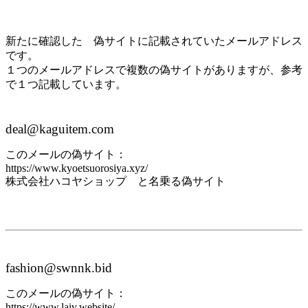
新たに確認した 偽サイトに記載されていたメールアドレス
です。
１つのメールアドレスで複数の偽サイトがありますが、参考
で１つ記載しています。
deal@kaguitem.com
このメールの偽サイト：
https://www.kyoetsuorosiya.xyz/
株式会社ハコヤショップ と名乗る偽サイト
fashion@swnnk.bid
このメールの偽サイト：
https://www.laiv.website/