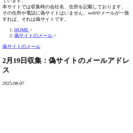
ています。
本サイトでは収集時の会社名、住所を記載しております。
その住所や電話に偽サイトはいません。webやメールが一致
すれば、それは偽サイトです。
HOME
>
偽サイトのメール
>
偽サイトのメール
2月19日収集：偽サイトのメールアドレ
ス
2025-08-07