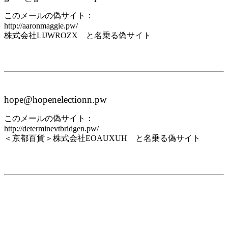
このメールの偽サイト：
http://aaronmaggie.pw/
株式会社LIJWROZX と名乗る偽サイト
hope@hopenelectionn.pw
このメールの偽サイト：
http://determinevtbridgen.pw/
＜京都百貨＞株式会社EOAUXUH と名乗る偽サイト