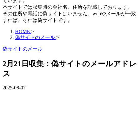
ています。
本サイトでは収集時の会社名、住所を記載しております。
その住所や電話に偽サイトはいません。webやメールが一致
すれば、それは偽サイトです。
HOME
>
偽サイトのメール
>
偽サイトのメール
2月21日収集：偽サイトのメールアドレ
ス
2025-08-07