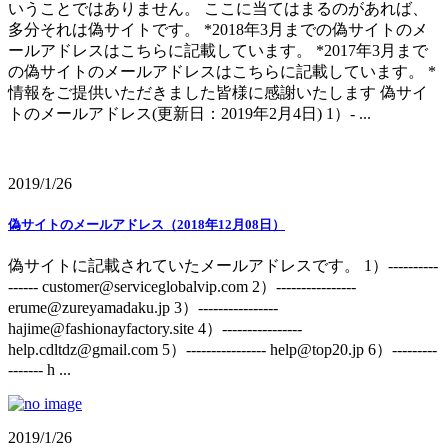
いうことではありません。 ここに当てはまるのがあれば、
多分それは偽サイトです。 *2018年3月までの偽サイトのメ
ールアドレスはこちらに記載しています。 *2017年3月まで
の偽サイトのメールアドレスはこちらに記載しています。 *
情報をご提供いただきました皆様に感謝いたします 偽サイ
トのメールアドレス(更新日：2019年2月4日) 1）- ...
2019/1/26
偽サイトのメールアドレス（2018年12月08日）
偽サイトに記載されていたメールアドレスです。 1）----------
------ customer@serviceglobalvip.com 2）----------------
erume@zureyamadaku.jp 3）----------------
hajime@fashionayfactory.site 4）----------------
help.cdltdz@gmail.com 5）---------------- help@top20.jp 6）---------
------- h ...
2019/1/26