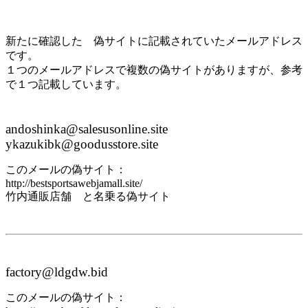
新たに確認した 偽サイトに記載されていたメールアドレス
です。
１つのメールアドレスで複数の偽サイトがありますが、参考
で１つ記載しています。
andoshinka@salesusonline.site
ykazukibk@goodusstore.site
このメールの偽サイト：
http://bestsportsawebjamall.site/
竹内通販店舗 と名乗る偽サイト
factory@ldgdw.bid
このメールの偽サイト：