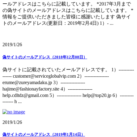
ールアドレスはこちらに記載しています。 *2017年3月まで
の偽サイトのメールアドレスはこちらに記載しています。 *
情報をご提供いただきました皆様に感謝いたします 偽サイ
トのメールアドレス(更新日：2019年2月4日) 1）- ...
2019/1/26
偽サイトのメールアドレス（2018年12月08日）
偽サイトに記載されていたメールアドレスです。 1）----------
------ customer@serviceglobalvip.com 2）----------------
erume@zureyamadaku.jp 3）----------------
hajime@fashionayfactory.site 4）----------------
help.cdltdz@gmail.com 5）---------------- help@top20.jp 6）---------
------- h ...
2019/1/26
偽サイトのメールアドレス（2019年1月14日）