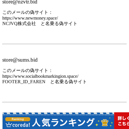
store@nzvtr.bid
このメールの偽サイト：
https://www.newmoney.space/
NCJVQ株式会社 と名乗る偽サイト
store@sums.bid
このメールの偽サイト：
https://www.socialbookmarkingion.space/
FOOTER_ID_FAREN と名乗る偽サイト