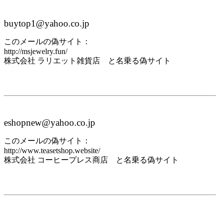
buytop1@yahoo.co.jp
このメールの偽サイト：
http://msjewelry.fun/
株式会社 ラリエット雑貨店 と名乗る偽サイト
eshopnew@yahoo.co.jp
このメールの偽サイト：
http://www.teasetshop.website/
株式会社 コーヒープレス商店 と名乗る偽サイト