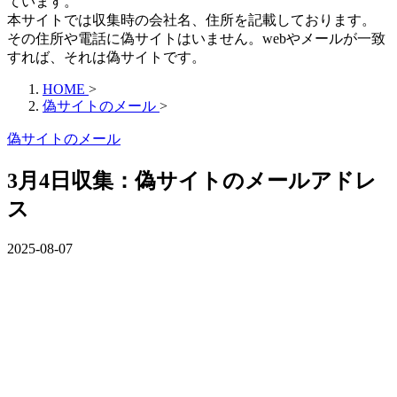
ています。
本サイトでは収集時の会社名、住所を記載しております。
その住所や電話に偽サイトはいません。webやメールが一致
すれば、それは偽サイトです。
HOME
>
偽サイトのメール
>
偽サイトのメール
3月4日収集：偽サイトのメールアドレ
ス
2025-08-07