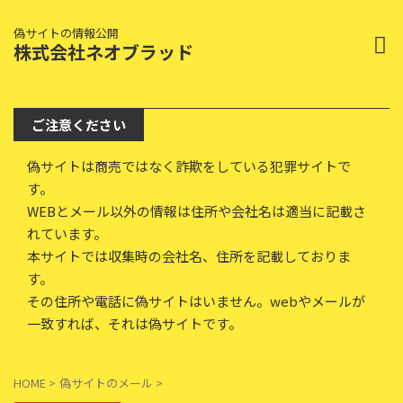
偽サイトの情報公開
株式会社ネオブラッド
ご注意ください
偽サイトは商売ではなく詐欺をしている犯罪サイトで
す。
WEBとメール以外の情報は住所や会社名は適当に記載さ
れています。
本サイトでは収集時の会社名、住所を記載しておりま
す。
その住所や電話に偽サイトはいません。webやメールが
一致すれば、それは偽サイトです。
HOME
>
偽サイトのメール
>