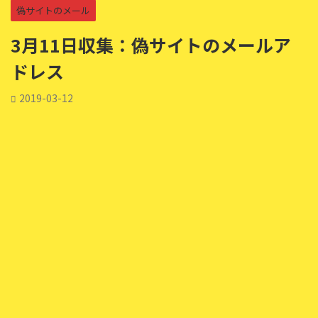
偽サイトのメール
3月11日収集：偽サイトのメールア
ドレス
2019-03-12