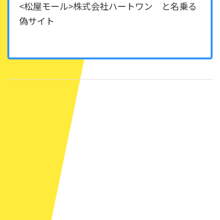
<松屋モール>株式会社ハートワン と名乗る
偽サイト