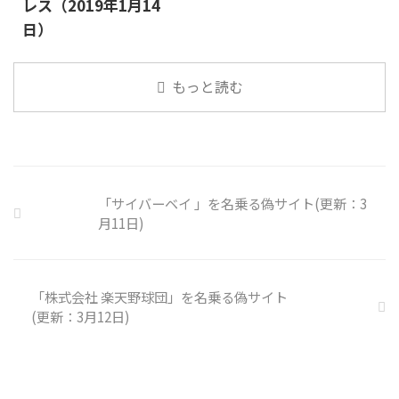
レス（2019年1月14
日）
もっと読む
「サイバーベイ 」を名乗る偽サイト(更新：3
月11日)
「株式会社 楽天野球団」を名乗る偽サイト
(更新：3月12日)