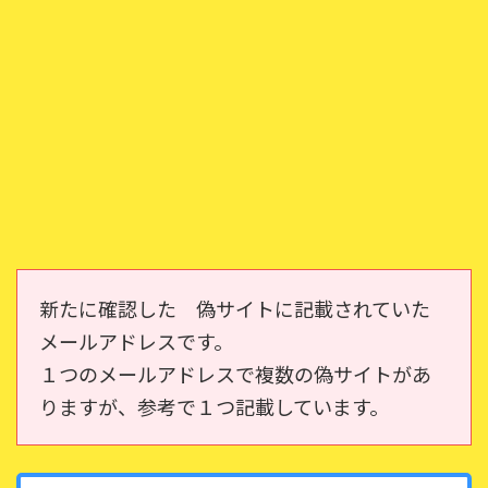
新たに確認した 偽サイトに記載されていた
メールアドレスです。
１つのメールアドレスで複数の偽サイトがあ
りますが、参考で１つ記載しています。