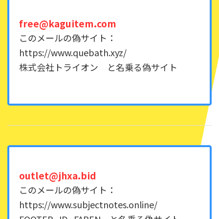
free@kaguitem.com
このメールの偽サイト：
https://www.quebath.xyz/
株式会社トライオン と名乗る偽サイト
outlet@jhxa.bid
このメールの偽サイト：
https://www.subjectnotes.online/