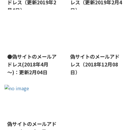
ドレス（更新2019年2
レス（更新2019年2月4
月4日）
日）
2022/1/11
2019/1/26
●偽サイトのメールア
偽サイトのメールアド
ドレス(2018年4月
レス（2018年12月08
～)：更新2月04日
日）
2019/1/26
偽サイトのメールアド