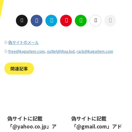
-
偽サイトのメール
-
free@kaguitem.com
,
outlet@jhxa.bid
,
rack@kaguitem.com
関連記事
2019/8/7
2019/8/14
偽サイトに記載
偽サイトに記載
「@yahoo.co.jp」ア
「@gmail.com」アド