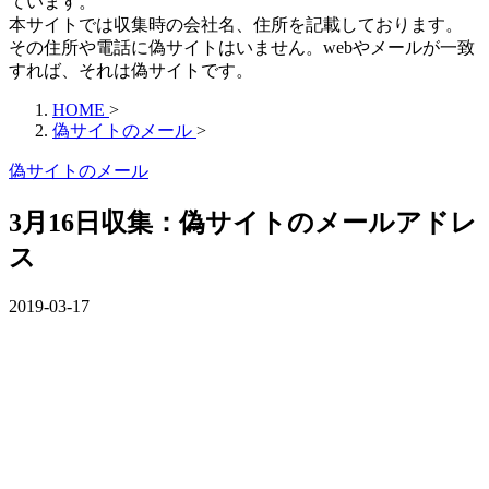
ています。
本サイトでは収集時の会社名、住所を記載しております。
その住所や電話に偽サイトはいません。webやメールが一致
すれば、それは偽サイトです。
HOME
>
偽サイトのメール
>
偽サイトのメール
3月16日収集：偽サイトのメールアドレ
ス
2019-03-17