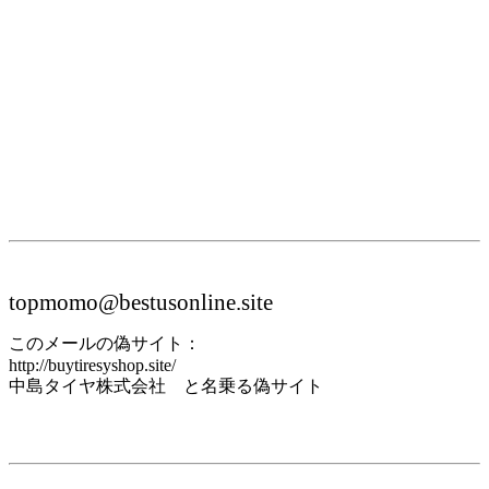
topmomo@bestusonline.site
このメールの偽サイト：
http://buytiresyshop.site/
中島タイヤ株式会社 と名乗る偽サイト