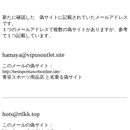
新たに確認した 偽サイトに記載されていたメールアドレス
です。
１つのメールアドレスで複数の偽サイトがありますが、参考
で１つ記載しています。
hamaya@vipusoutlet.site
このメールの偽サイト：
http://bestsportsawebonline.site/
青笹スポーツ用品店 と名乗る偽サイト
hots@rtlkk.top
このメールの偽サイト：