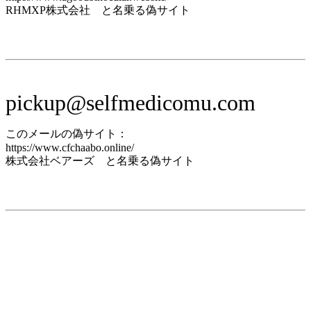
RHMXP株式会社 と名乗る偽サイト
pickup@selfmedicomu.com
このメールの偽サイト：
https://www.cfchaabo.online/
株式会社ベアーズ と名乗る偽サイト