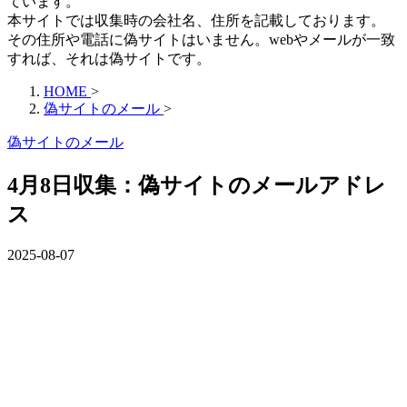
ています。
本サイトでは収集時の会社名、住所を記載しております。
その住所や電話に偽サイトはいません。webやメールが一致
すれば、それは偽サイトです。
HOME
>
偽サイトのメール
>
偽サイトのメール
4月8日収集：偽サイトのメールアドレ
ス
2025-08-07