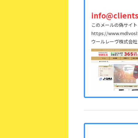
info@client
このメールの偽サイト
https://www.mdlvoslf
ウールレーヴ株式会社