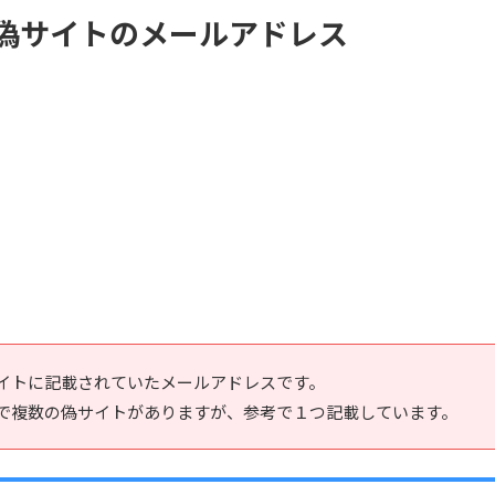
：偽サイトのメールアドレス
イトに記載されていたメールアドレスです。
で複数の偽サイトがありますが、参考で１つ記載しています。