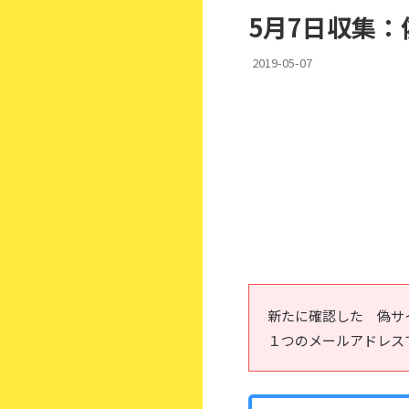
5月7日収集
2019-05-07
新たに確認した 偽サ
１つのメールアドレス