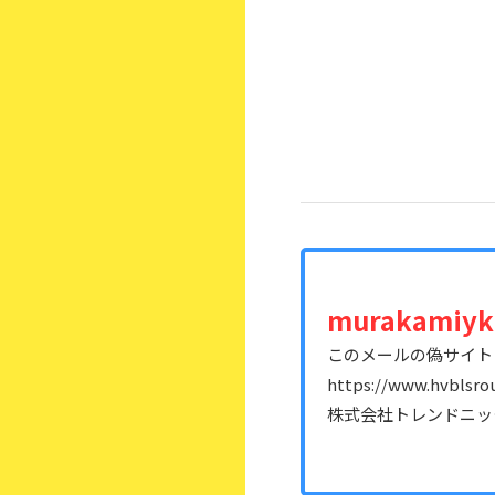
murakamiyk
このメールの偽サイト
https://www.hvblsrou
株式会社トレンドニ