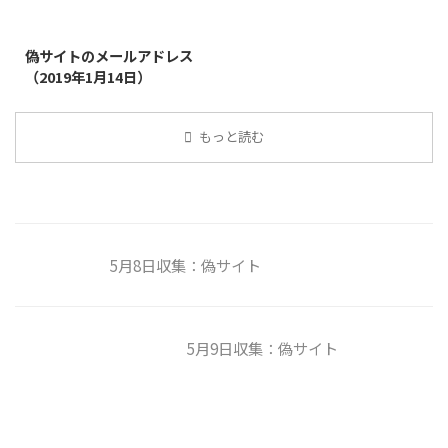
2019/1/26
偽サイトのメールアドレス
（2019年1月14日）
もっと読む
5月8日収集：偽サイト
5月9日収集：偽サイト