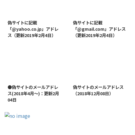
2019/8/7
2019/8/14
偽サイトに記載
偽サイトに記載
「@yahoo.co.jp」アドレ
「@gmail.com」アドレス
ス（更新2019年2月4日）
（更新2019年2月4日）
2022/1/11
2019/1/26
●偽サイトのメールアドレ
偽サイトのメールアドレス
ス(2018年4月～)：更新2月
（2018年12月08日）
04日