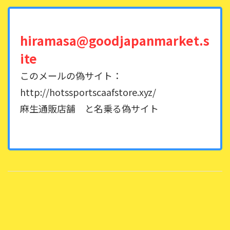
hiramasa@goodjapanmarket.s
ite
このメールの偽サイト：
http://hotssportscaafstore.xyz/
麻生通販店舗 と名乗る偽サイト