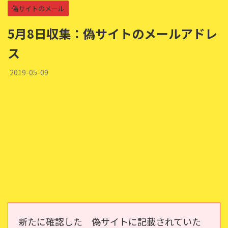
偽サイトのメール
5月8日収集：偽サイトのメールアドレ
ス
2019-05-09
新たに確認した 偽サイトに記載されていた