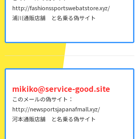
http://fashionssportswebatstore.xyz/
浦川通販店舗 と名乗る偽サイト
mikiko@service-good.site
このメールの偽サイト：
http://newsportsjapanafmall.xyz/
河本通販店舗 と名乗る偽サイト