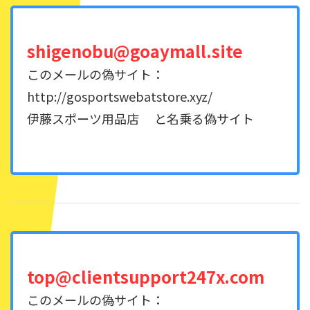
shigenobu@goaymall.site
このメールの偽サイト：
http://gosportswebatstore.xyz/
伊藤スポーツ用品店 と名乗る偽サイト
top@clientsupport247x.com
このメールの偽サイト：