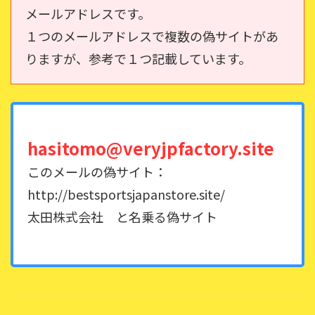
メールアドレスです。
１つのメールアドレスで複数の偽サイトがあ
りますが、参考で１つ記載しています。
hasitomo@veryjpfactory.site
このメールの偽サイト：
http://bestsportsjapanstore.site/
太田株式会社 と名乗る偽サイト