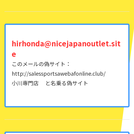
hirhonda@nicejapanoutlet.sit
e
このメールの偽サイト：
http://salessportsawebafonline.club/
小川専門店 と名乗る偽サイト