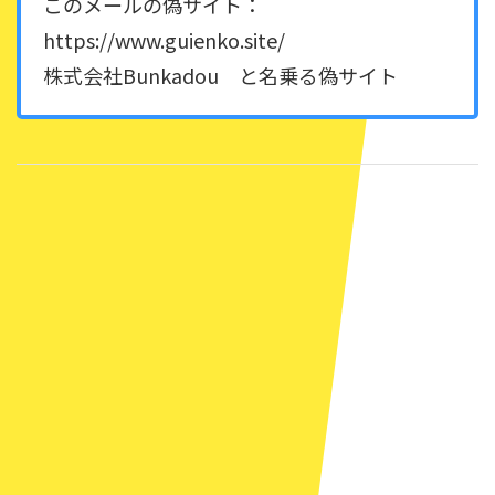
このメールの偽サイト：
https://www.guienko.site/
株式会社Bunkadou と名乗る偽サイト