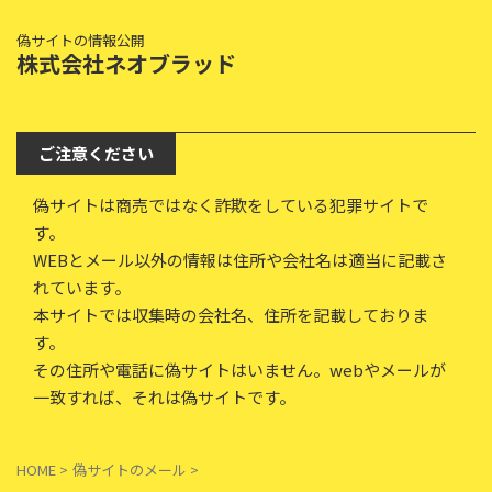
偽サイトの情報公開
株式会社ネオブラッド
ご注意ください
偽サイトは商売ではなく詐欺をしている犯罪サイトで
す。
WEBとメール以外の情報は住所や会社名は適当に記載さ
れています。
本サイトでは収集時の会社名、住所を記載しておりま
す。
その住所や電話に偽サイトはいません。webやメールが
一致すれば、それは偽サイトです。
HOME
>
偽サイトのメール
>