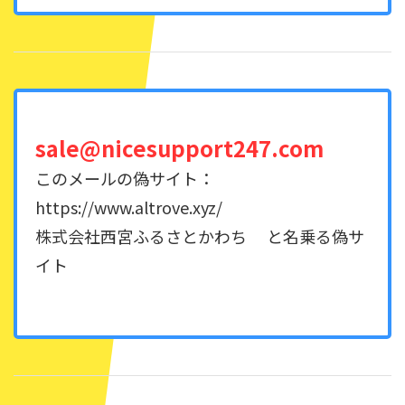
sale@nicesupport247.com
このメールの偽サイト：
https://www.altrove.xyz/
株式会社西宮ふるさとかわち と名乗る偽サ
イト