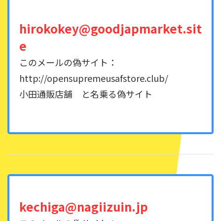
hirokokey@goodjapmarket.sit
e
このメールの偽サイト：
http://opensupremeusafstore.club/
小田通販店舗 と名乗る偽サイト
kechiga@nagiizuin.jp