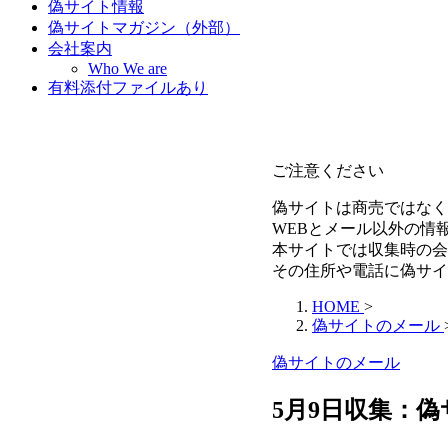
偽サイト情報
偽サイトマガジン（外部）
会社案内
Who We are
有料添付ファイルあり
ご注意ください
偽サイトは商売ではなく
WEBとメール以外の情
本サイトでは収集時の会
その住所や電話に偽サイ
HOME
>
偽サイトのメール
偽サイトのメール
5月9日収集：