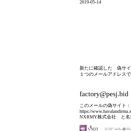
2019-05-14
新たに確認した 偽サイ
１つのメールアドレスで
factory@pesj.bid
このメールの偽サイト：
https://www.havalandirma.
NXRMY株式会社 と