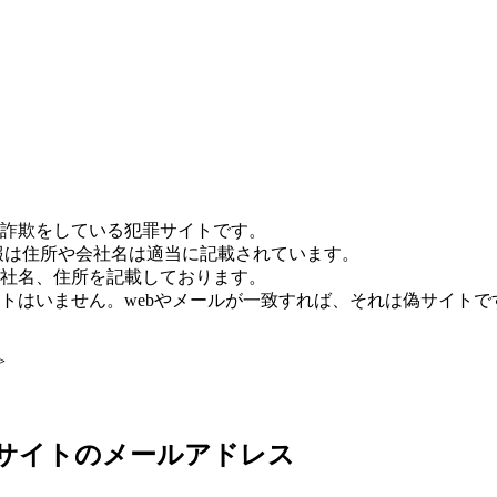
詐欺をしている犯罪サイトです。
報は住所や会社名は適当に記載されています。
社名、住所を記載しております。
トはいません。webやメールが一致すれば、それは偽サイトで
>
偽サイトのメールアドレス