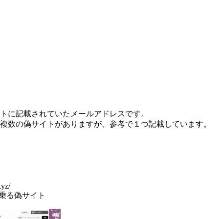
トに記載されていたメールアドレスです。
複数の偽サイトがありますが、参考で１つ記載しています。
xyz/
名乗る偽サイト