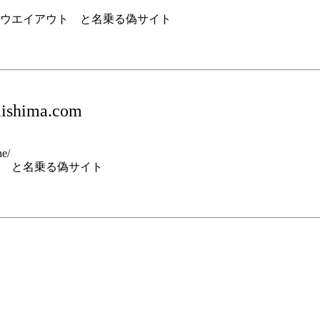
ウエイアウト と名乗る偽サイト
ishima.com
ne/
 と名乗る偽サイト