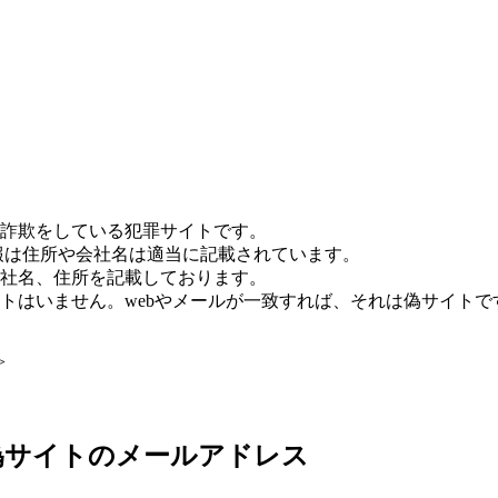
詐欺をしている犯罪サイトです。
報は住所や会社名は適当に記載されています。
社名、住所を記載しております。
トはいません。webやメールが一致すれば、それは偽サイトで
>
：偽サイトのメールアドレス