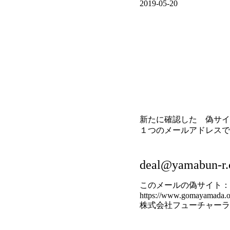
2019-05-20
新たに確認した 偽サイ
１つのメールアドレスで
deal@yamabun-r
このメールの偽サイト：
https://www.gomayamada.o
株式会社フューチャーラ