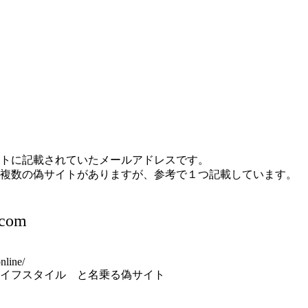
トに記載されていたメールアドレスです。
複数の偽サイトがありますが、参考で１つ記載しています。
.com
nline/
イフスタイル と名乗る偽サイト