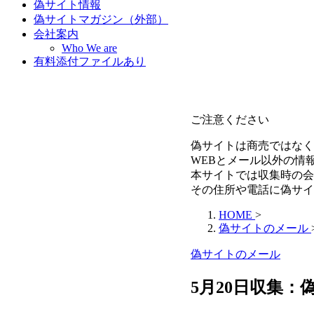
偽サイト情報
偽サイトマガジン（外部）
会社案内
Who We are
有料添付ファイルあり
ご注意ください
偽サイトは商売ではなく
WEBとメール以外の情
本サイトでは収集時の会
その住所や電話に偽サイ
HOME
>
偽サイトのメール
偽サイトのメール
5月20日収集