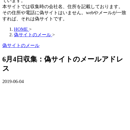
ています。
本サイトでは収集時の会社名、住所を記載しております。
その住所や電話に偽サイトはいません。webやメールが一致
すれば、それは偽サイトです。
HOME
>
偽サイトのメール
>
偽サイトのメール
6月4日収集：偽サイトのメールアドレ
ス
2019-06-04