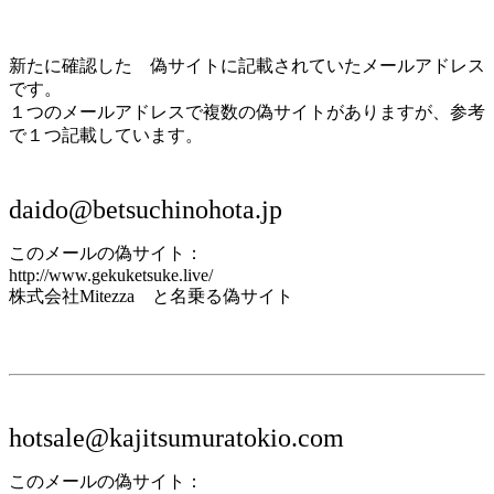
新たに確認した 偽サイトに記載されていたメールアドレス
です。
１つのメールアドレスで複数の偽サイトがありますが、参考
で１つ記載しています。
daido@betsuchinohota.jp
このメールの偽サイト：
http://www.gekuketsuke.live/
株式会社Mitezza と名乗る偽サイト
hotsale@kajitsumuratokio.com
このメールの偽サイト：