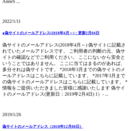
AnneS ...
2022/1/11
●偽サイトのメールアドレス(2018年4月～)：更新2月04日
偽サイトのメールアドレス(2018年4月～) 偽サイトに記載さ
れていたメールアドレスです。 ご利用者の判断の元、偽サ
イトの確認などでご利用ください。 ここにないから安全と
いうことではありません。 ここに当てはまるのがあれば、
多分それは偽サイトです。 *2018年3月までの偽サイトのメ
ールアドレスはこちらに記載しています。 *2017年3月まで
の偽サイトのメールアドレスはこちらに記載しています。 *
情報をご提供いただきました皆様に感謝いたします 偽サイ
トのメールアドレス(更新日：2019年2月4日) 1）- ...
2019/1/26
偽サイトのメールアドレス（2018年12月08日）