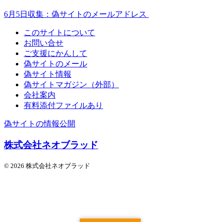
6月5日収集：偽サイトのメールアドレス
このサイトについて
お問い合せ
ご支援にかんして
偽サイトのメール
偽サイト情報
偽サイトマガジン（外部）
会社案内
有料添付ファイルあり
偽サイトの情報公開
株式会社ネオブラッド
© 2026 株式会社ネオブラッド