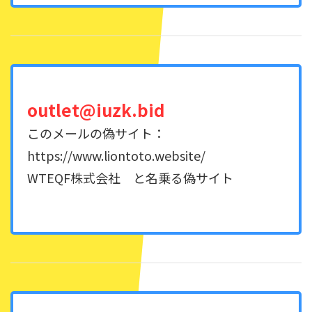
outlet@iuzk.bid
このメールの偽サイト：
https://www.liontoto.website/
WTEQF株式会社 と名乗る偽サイト