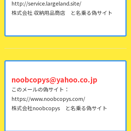
http://service.largeland.site/
株式会社 収納用品商店 と名乗る偽サイト
noobcopys@yahoo.co.jp
このメールの偽サイト：
https://www.noobcopys.com/
株式会社noobcopys と名乗る偽サイト