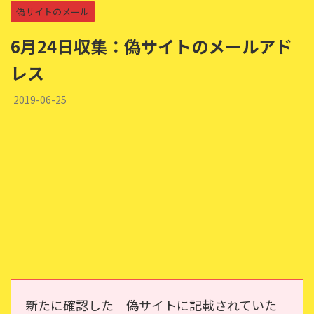
偽サイトのメール
6月24日収集：偽サイトのメールアド
レス
2019-06-25
新たに確認した 偽サイトに記載されていた