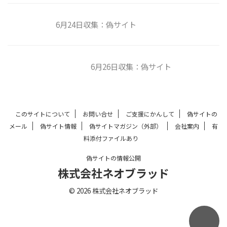
6月24日収集：偽サイト
6月26日収集：偽サイト
このサイトについて
お問い合せ
ご支援にかんして
偽サイトの
メール
偽サイト情報
偽サイトマガジン（外部）
会社案内
有
料添付ファイルあり
偽サイトの情報公開
株式会社ネオブラッド
© 2026 株式会社ネオブラッド