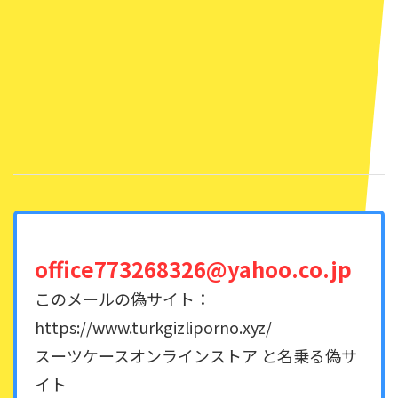
office773268326@yahoo.co.jp
このメールの偽サイト：
https://www.turkgizliporno.xyz/
スーツケースオンラインストア と名乗る偽サ
イト