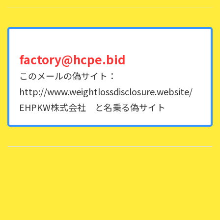
factory@hcpe.bid
このメールの偽サイト：
http://www.weightlossdisclosure.website/
EHPKW株式会社 と名乗る偽サイト