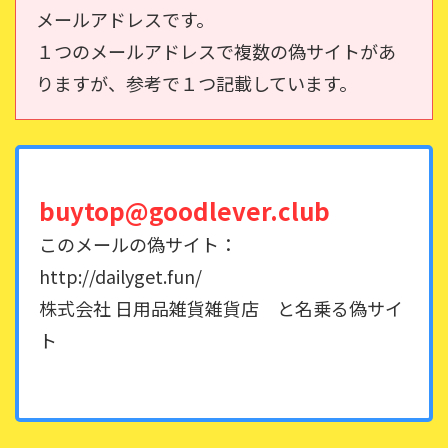
メールアドレスです。
１つのメールアドレスで複数の偽サイトがあ
りますが、参考で１つ記載しています。
buytop@goodlever.club
このメールの偽サイト：
http://dailyget.fun/
株式会社 日用品雑貨雑貨店 と名乗る偽サイ
ト