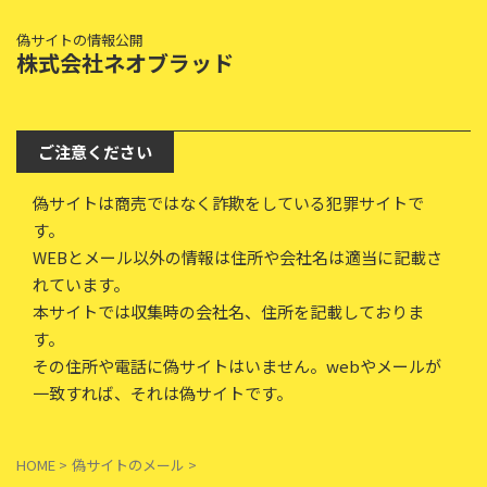
偽サイトの情報公開
株式会社ネオブラッド
ご注意ください
偽サイトは商売ではなく詐欺をしている犯罪サイトで
す。
WEBとメール以外の情報は住所や会社名は適当に記載さ
れています。
本サイトでは収集時の会社名、住所を記載しておりま
す。
その住所や電話に偽サイトはいません。webやメールが
一致すれば、それは偽サイトです。
HOME
>
偽サイトのメール
>