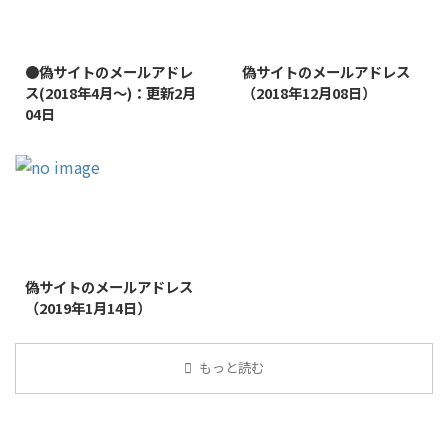
2022/1/11
2019/1/26
●偽サイトのメールアドレ
偽サイトのメールアドレス
ス(2018年4月～)：更新2月
（2018年12月08日）
04日
2019/1/26
偽サイトのメールアドレス
（2019年1月14日）
もっと読む