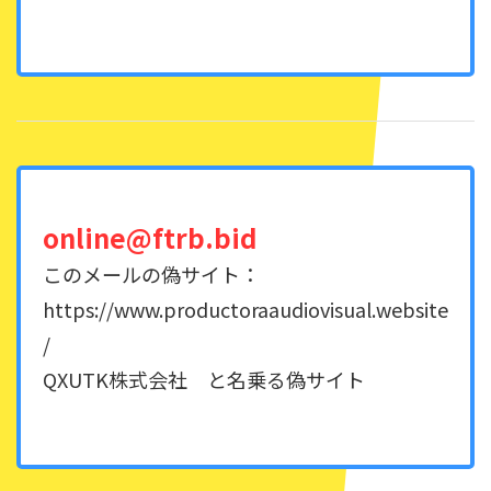
online@ftrb.bid
このメールの偽サイト：
https://www.productoraaudiovisual.website
/
QXUTK株式会社 と名乗る偽サイト