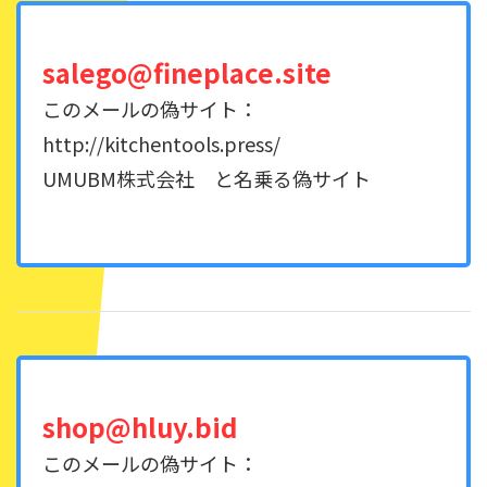
salego@fineplace.site
このメールの偽サイト：
http://kitchentools.press/
UMUBM株式会社 と名乗る偽サイト
shop@hluy.bid
このメールの偽サイト：