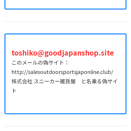
toshiko@goodjapanshop.site
このメールの偽サイト：
http://salesoutdoorsportsjaponline.club/
株式会社 スニーカー雑貨屋 と名乗る偽サイ
ト