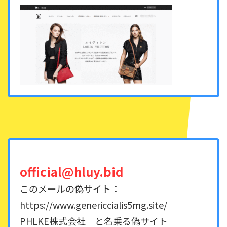
official@hluy.bid
このメールの偽サイト：
https://www.genericcialis5mg.site/
PHLKE株式会社 と名乗る偽サイト