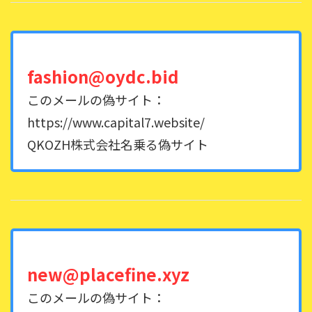
fashion@oydc.bid
このメールの偽サイト：
https://www.capital7.website/
QKOZH株式会社名乗る偽サイト
new@placefine.xyz
このメールの偽サイト：