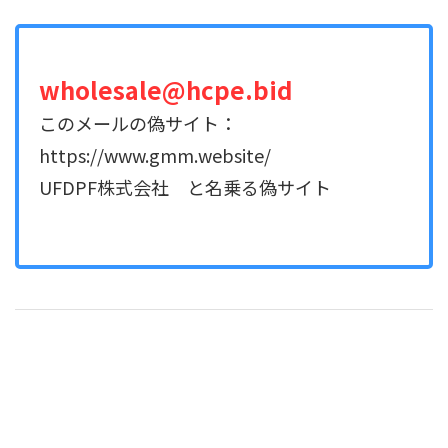
wholesale@hcpe.bid
このメールの偽サイト：
https://www.gmm.website/
UFDPF株式会社 と名乗る偽サイト