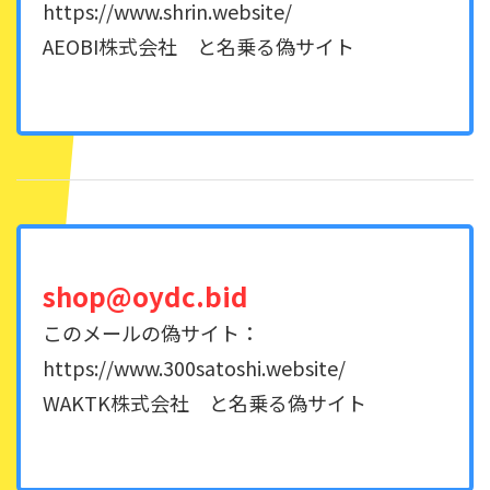
https://www.shrin.website/
AEOBI株式会社 と名乗る偽サイト
shop@oydc.bid
このメールの偽サイト：
https://www.300satoshi.website/
WAKTK株式会社 と名乗る偽サイト