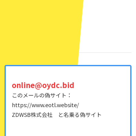
online@oydc.bid
このメールの偽サイト：
https://www.eotl.website/
ZDWSB株式会社 と名乗る偽サイト