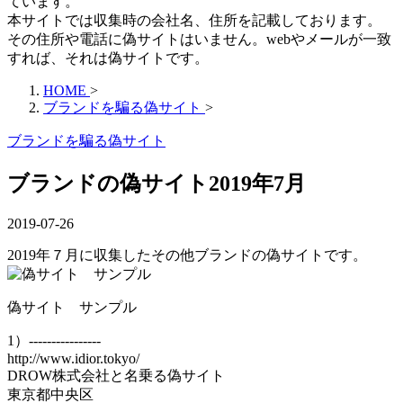
ています。
本サイトでは収集時の会社名、住所を記載しております。
その住所や電話に偽サイトはいません。webやメールが一致
すれば、それは偽サイトです。
HOME
>
ブランドを騙る偽サイト
>
ブランドを騙る偽サイト
ブランドの偽サイト2019年7月
2019-07-26
2019年７月に収集したその他ブランドの偽サイトです。
偽サイト サンプル
1）----------------
http://www.idior.tokyo/
DROW株式会社と名乗る偽サイト
東京都中央区