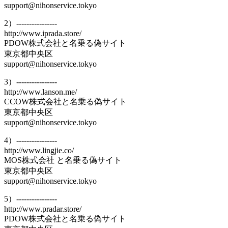
support@nihonservice.tokyo
2）----------------
http://www.iprada.store/
PDOW株式会社と名乗る偽サイト
東京都中央区
support@nihonservice.tokyo
3）----------------
http://www.lanson.me/
CCOW株式会社と名乗る偽サイト
東京都中央区
support@nihonservice.tokyo
4）----------------
http://www.lingjie.co/
MOS株式会社 と名乗る偽サイト
東京都中央区
support@nihonservice.tokyo
5）----------------
http://www.pradar.store/
PDOW株式会社と名乗る偽サイト