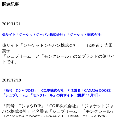
関連記事
2019/11/21
偽サイト「ジャケットジャパン株式会社」「ジャケット株式会社」
偽サイト「ジャケットジャパン株式会社」 代表者： 吉田
英子
「シュプリーム」と「モンクレール」の２ブランドの偽サイ
トです。
2019/12/18
「商号 TシャツDJP」「CGJP株式会社」と名乗る「CANADA GOOSE」
「シュプリーム」「モンクレール」の偽サイト (更新：1月1日)
「商号 TシャツDJP」「CGJP株式会社」「ジャケットジャ
パン株式会社」と名乗る「シュプリーム」「モンクレール」
「CANADA GOOSE」の偽サイト 「商号 TシャツDJP」