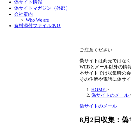
偽サイト情報
偽サイトマガジン（外部）
会社案内
Who We are
有料添付ファイルあり
ご注意ください
偽サイトは商売ではなく
WEBとメール以外の情
本サイトでは収集時の会
その住所や電話に偽サイ
HOME
>
偽サイトのメール
偽サイトのメール
8月2日収集：