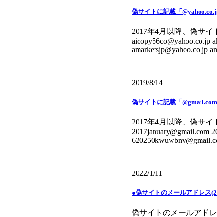
偽サイトに記載「@yahoo.co
2017年4月以降、偽サイトに
aicopy56co@yahoo.co.jp a
amarketsjp@yahoo.co.jp a
2019/8/14
偽サイトに記載「@gmail.c
2017年4月以降、偽サイトに
2017january@gmail.com 
620250kwuwbnv@gmail.com
2022/1/11
●偽サイトのメールアドレス(20
偽サイトのメールアドレス