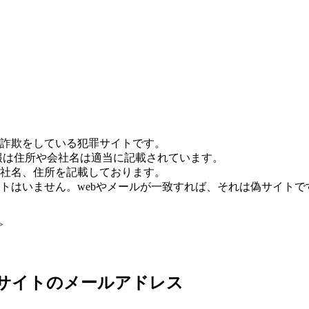
詐欺をしている犯罪サイトです。
報は住所や会社名は適当に記載されています。
社名、住所を記載しております。
トはいません。webやメールが一致すれば、それは偽サイトで
>
偽サイトのメールアドレス