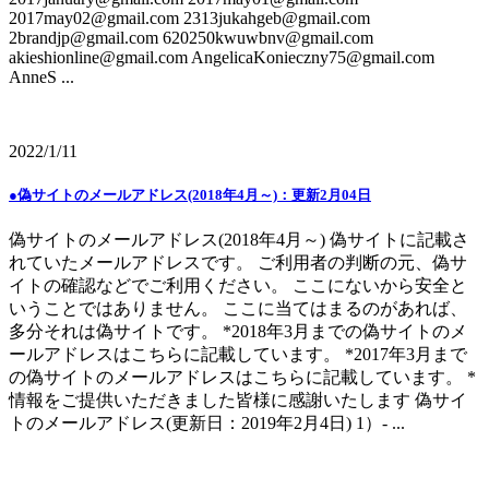
2017may02@gmail.com 2313jukahgeb@gmail.com
2brandjp@gmail.com 620250kwuwbnv@gmail.com
akieshionline@gmail.com AngelicaKonieczny75@gmail.com
AnneS ...
2022/1/11
●偽サイトのメールアドレス(2018年4月～)：更新2月04日
偽サイトのメールアドレス(2018年4月～) 偽サイトに記載さ
れていたメールアドレスです。 ご利用者の判断の元、偽サ
イトの確認などでご利用ください。 ここにないから安全と
いうことではありません。 ここに当てはまるのがあれば、
多分それは偽サイトです。 *2018年3月までの偽サイトのメ
ールアドレスはこちらに記載しています。 *2017年3月まで
の偽サイトのメールアドレスはこちらに記載しています。 *
情報をご提供いただきました皆様に感謝いたします 偽サイ
トのメールアドレス(更新日：2019年2月4日) 1）- ...