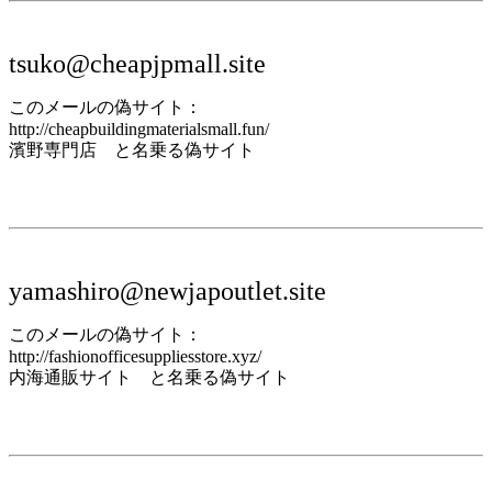
tsuko@cheapjpmall.site
このメールの偽サイト：
http://cheapbuildingmaterialsmall.fun/
濱野専門店 と名乗る偽サイト
yamashiro@newjapoutlet.site
このメールの偽サイト：
http://fashionofficesuppliesstore.xyz/
内海通販サイト と名乗る偽サイト