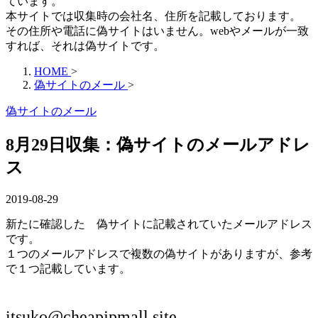
ています。
本サイトでは収集時の会社名、住所を記載しております。
その住所や電話に偽サイトはいません。webやメールが一致
すれば、それは偽サイトです。
HOME
>
偽サイトのメール
>
偽サイトのメール
8月29日収集：偽サイトのメールアドレ
ス
2019-08-29
新たに確認した 偽サイトに記載されていたメールアドレス
です。
１つのメールアドレスで複数の偽サイトがありますが、参考
で１つ記載しています。
itsuko@cheapjpmall.site