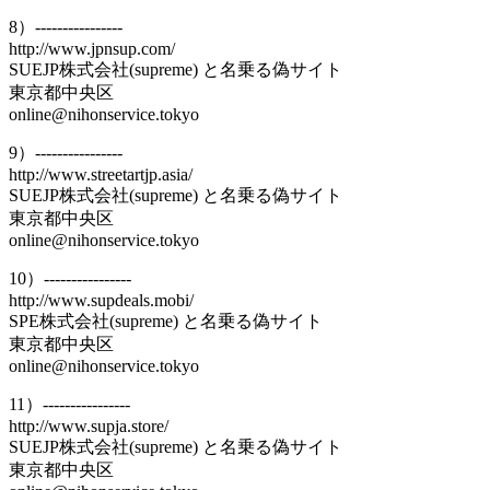
8）----------------
http://www.jpnsup.com/
SUEJP株式会社(supreme) と名乗る偽サイト
東京都中央区
online@nihonservice.tokyo
9）----------------
http://www.streetartjp.asia/
SUEJP株式会社(supreme) と名乗る偽サイト
東京都中央区
online@nihonservice.tokyo
10）----------------
http://www.supdeals.mobi/
SPE株式会社(supreme) と名乗る偽サイト
東京都中央区
online@nihonservice.tokyo
11）----------------
http://www.supja.store/
SUEJP株式会社(supreme) と名乗る偽サイト
東京都中央区