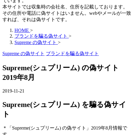
ています。
本サイトでは収集時の会社名、住所を記載しております。
その住所や電話に偽サイトはいません。webやメールが一致
すれば、それは偽サイトです。
HOME
>
ブランドを騙る偽サイト
>
Supreme の偽サイト
>
Supreme の偽サイト
ブランドを騙る偽サイト
Supreme(シュプリーム) の偽サイト
2019年8月
2019-11-21
Supreme(シュプリーム) を騙る偽サイ
ト
＊「Supreme(シュプリーム) の偽サイト」2019年8月情報で
す。