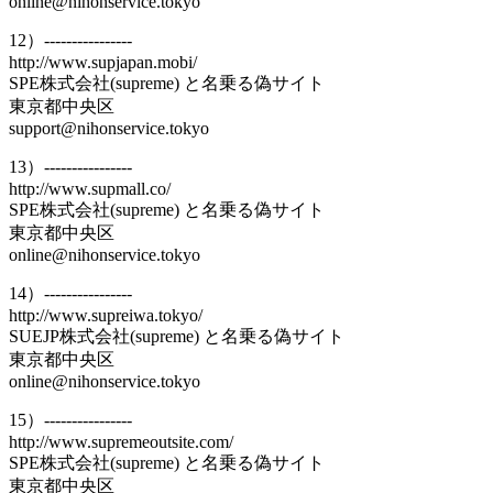
online@nihonservice.tokyo
12）----------------
http://www.supjapan.mobi/
SPE株式会社(supreme) と名乗る偽サイト
東京都中央区
support@nihonservice.tokyo
13）----------------
http://www.supmall.co/
SPE株式会社(supreme) と名乗る偽サイト
東京都中央区
online@nihonservice.tokyo
14）----------------
http://www.supreiwa.tokyo/
SUEJP株式会社(supreme) と名乗る偽サイト
東京都中央区
online@nihonservice.tokyo
15）----------------
http://www.supremeoutsite.com/
SPE株式会社(supreme) と名乗る偽サイト
東京都中央区