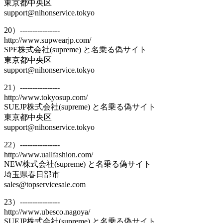
東京都中央区
support@nihonservice.tokyo
20）----------------
http://www.supwearjp.com/
SPE株式会社(supreme) と名乗る偽サイト
東京都中央区
support@nihonservice.tokyo
21）----------------
http://www.tokyosup.com/
SUEJP株式会社(supreme) と名乗る偽サイト
東京都中央区
support@nihonservice.tokyo
22）----------------
http://www.uallfashion.com/
NEW株式会社(supreme) と名乗る偽サイト
埼玉県春日部市
sales@topservicesale.com
23）----------------
http://www.ubesco.nagoya/
SUEJP株式会社(supreme) と名乗る偽サイト