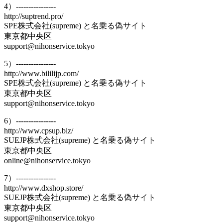
4）----------------
http://suptrend.pro/
SPE株式会社(supreme) と名乗る偽サイト
東京都中央区
support@nihonservice.tokyo
5）----------------
http://www.bililijp.com/
SPE株式会社(supreme) と名乗る偽サイト
東京都中央区
support@nihonservice.tokyo
6）----------------
http://www.cpsup.biz/
SUEJP株式会社(supreme) と名乗る偽サイト
東京都中央区
online@nihonservice.tokyo
7）----------------
http://www.dxshop.store/
SUEJP株式会社(supreme) と名乗る偽サイト
東京都中央区
support@nihonservice.tokyo