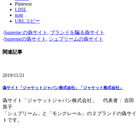
Pinterest
LINE
note
URLコピー
-
Supreme の偽サイト
,
ブランドを騙る偽サイト
-
Supremeの偽サイト
,
シュプリームの偽サイト
関連記事
2019/11/21
偽サイト「ジャケットジャパン株式会社」「ジャケット株式会社」
偽サイト「ジャケットジャパン株式会社」 代表者： 吉田
英子
「シュプリーム」と「モンクレール」の２ブランドの偽サイ
トです。