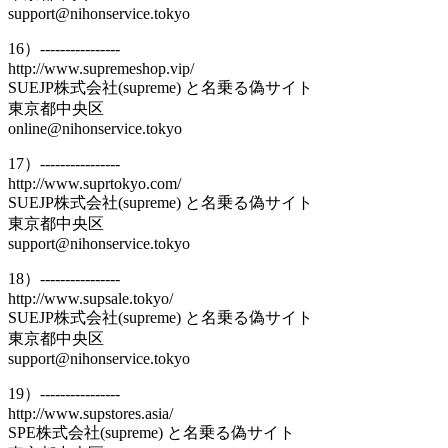
support@nihonservice.tokyo
16）----------------
http://www.supremeshop.vip/
SUEJP株式会社(supreme) と名乗る偽サイト
東京都中央区
online@nihonservice.tokyo
17）----------------
http://www.suprtokyo.com/
SUEJP株式会社(supreme) と名乗る偽サイト
東京都中央区
support@nihonservice.tokyo
18）----------------
http://www.supsale.tokyo/
SUEJP株式会社(supreme) と名乗る偽サイト
東京都中央区
support@nihonservice.tokyo
19）----------------
http://www.supstores.asia/
SPE株式会社(supreme) と名乗る偽サイト