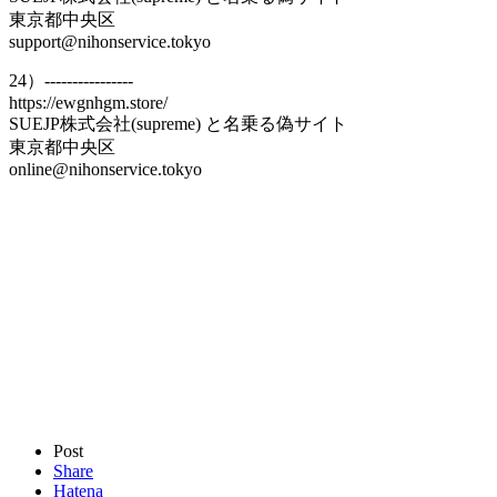
東京都中央区
support@nihonservice.tokyo
24）----------------
https://ewgnhgm.store/
SUEJP株式会社(supreme) と名乗る偽サイト
東京都中央区
online@nihonservice.tokyo
Post
Share
Hatena