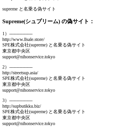
supreme と名乗る偽サイト
Supreme(シュプリーム) の偽サイト：
1）----------------
http://www.llsale.store/
SPE株式会社(supreme) と名乗る偽サイト
東京都中央区
support@nihonservice.tokyo
2）----------------
http://streetsup.asia/
SPE株式会社(supreme) と名乗る偽サイト
東京都中央区
support@nihonservice.tokyo
3）----------------
http://supbutikku.biz/
SPE株式会社(supreme) と名乗る偽サイト
東京都中央区
support@nihonservice.tokyo