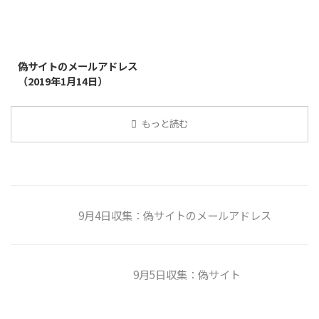
2019/1/26
偽サイトのメールアドレス
（2019年1月14日）
もっと読む
9月4日収集：偽サイトのメールアドレス
9月5日収集：偽サイト