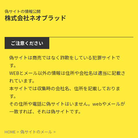
偽サイトの情報公開
株式会社ネオブラッド
ご注意ください
偽サイトは商売ではなく詐欺をしている犯罪サイトで
す。
WEBとメール以外の情報は住所や会社名は適当に記載さ
れています。
本サイトでは収集時の会社名、住所を記載しておりま
す。
その住所や電話に偽サイトはいません。webやメールが
一致すれば、それは偽サイトです。
HOME
>
偽サイトのメール
>