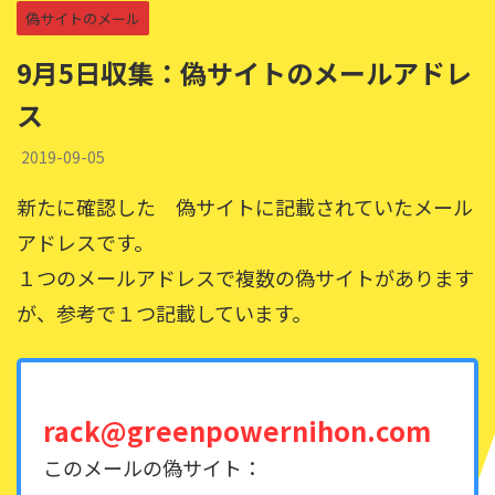
偽サイトのメール
9月5日収集：偽サイトのメールアドレ
ス
2019-09-05
新たに確認した 偽サイトに記載されていたメール
アドレスです。
１つのメールアドレスで複数の偽サイトがあります
が、参考で１つ記載しています。
rack@greenpowernihon.com
このメールの偽サイト：