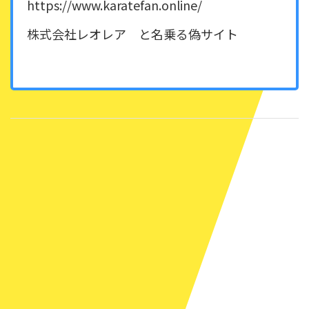
https://www.karatefan.online/
株式会社レオレア と名乗る偽サイト