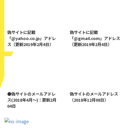
2019/8/7
2019/8/14
偽サイトに記載
偽サイトに記載
「@yahoo.co.jp」アドレ
「@gmail.com」アドレス
ス（更新2019年2月4日）
（更新2019年2月4日）
2022/1/11
2019/1/26
●偽サイトのメールアドレ
偽サイトのメールアドレス
ス(2018年4月～)：更新2月
（2018年12月08日）
04日