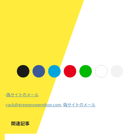
-
偽サイトのメール
-
rack@greenpowernihon.com
,
偽サイトのメール
関連記事