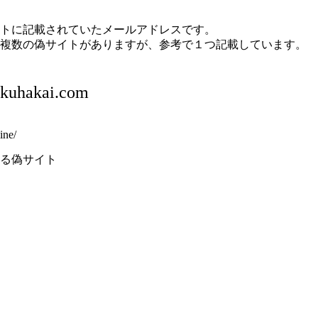
トに記載されていたメールアドレスです。
複数の偽サイトがありますが、参考で１つ記載しています。
kuhakai.com
ine/
る偽サイト