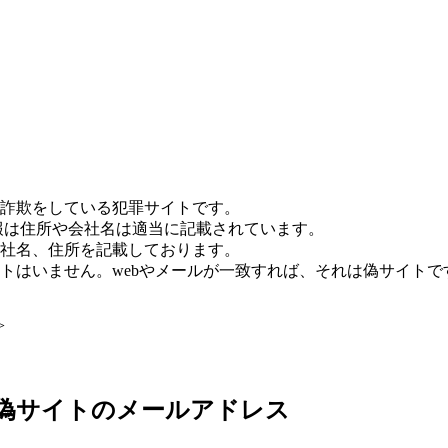
詐欺をしている犯罪サイトです。
報は住所や会社名は適当に記載されています。
社名、住所を記載しております。
トはいません。webやメールが一致すれば、それは偽サイトで
>
集：偽サイトのメールアドレス