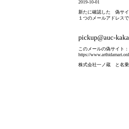
2019-10-01
新たに確認した 偽サイ
１つのメールアドレスで
pickup@auc-kaka
このメールの偽サイト：
https://www.arthidamari.onl
株式会社一ノ蔵 と名乗