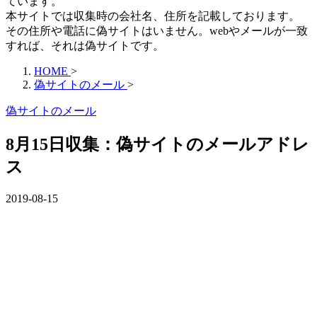
ています。
本サイトでは収集時の会社名、住所を記載しております。
その住所や電話に偽サイトはいません。webやメールが一致
すれば、それは偽サイトです。
HOME
>
偽サイトのメール
>
偽サイトのメール
8月15日収集：偽サイトのメールアドレ
ス
2019-08-15