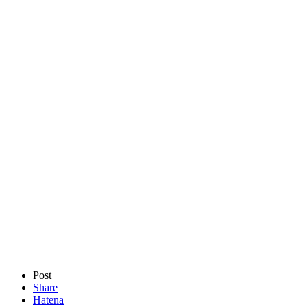
Post
Share
Hatena