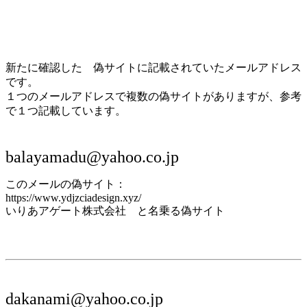
新たに確認した 偽サイトに記載されていたメールアドレス
です。
１つのメールアドレスで複数の偽サイトがありますが、参考
で１つ記載しています。
balayamadu@yahoo.co.jp
このメールの偽サイト：
https://www.ydjzciadesign.xyz/
いりあアゲート株式会社 と名乗る偽サイト
dakanami@yahoo.co.jp