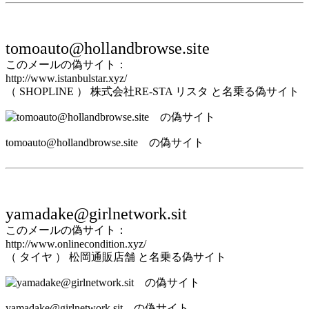
tomoauto@hollandbrowse.site
このメールの偽サイト：
http://www.istanbulstar.xyz/
（ SHOPLINE ） 株式会社RE-STA リスタ と名乗る偽サイト
tomoauto@hollandbrowse.site の偽サイト
yamadake@girlnetwork.sit
このメールの偽サイト：
http://www.onlinecondition.xyz/
（ タイヤ ） 松岡通販店舗 と名乗る偽サイト
yamadake@girlnetwork.sit の偽サイト