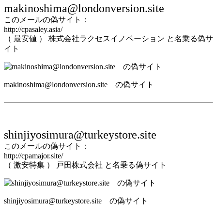
makinoshima@londonversion.site
このメールの偽サイト：
http://cpasaley.asia/
（ 最安値 ） 株式会社ラクセスイノベーション と名乗る偽サ
イト
makinoshima@londonversion.site の偽サイト
shinjiyosimura@turkeystore.site
このメールの偽サイト：
http://cpamajor.site/
（ 激安特集 ） 戸田株式会社 と名乗る偽サイト
shinjiyosimura@turkeystore.site の偽サイト