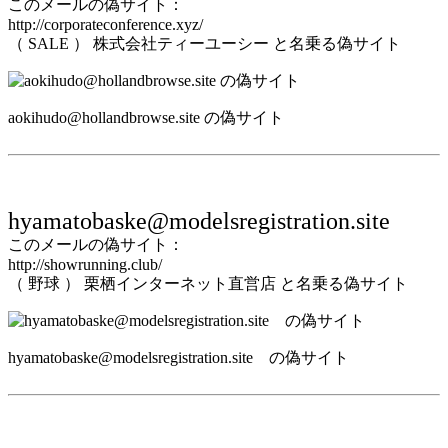
このメールの偽サイト：
http://corporateconference.xyz/
（ SALE ） 株式会社ティーユーシー と名乗る偽サイト
aokihudo@hollandbrowse.site の偽サイト
hyamatobaske@modelsregistration.site
このメールの偽サイト：
http://showrunning.club/
（ 野球 ） 栗栖インターネット直営店 と名乗る偽サイト
hyamatobaske@modelsregistration.site の偽サイト