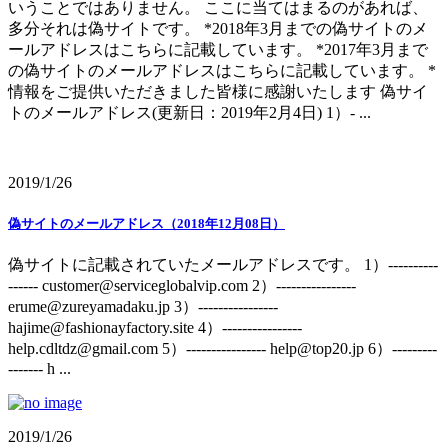
いうことではありません。 ここに当てはまるのがあれば、
多分それは偽サイトです。 *2018年3月までの偽サイトのメ
ールアドレスはこちらに記載しています。 *2017年3月まで
の偽サイトのメールアドレスはこちらに記載しています。 *
情報をご提供いただきました皆様に感謝いたします 偽サイ
トのメールアドレス(更新日：2019年2月4日) 1）- ...
2019/1/26
偽サイトのメールアドレス（2018年12月08日）
偽サイトに記載されていたメールアドレスです。 1）----------
------ customer@serviceglobalvip.com 2）----------------
erume@zureyamadaku.jp 3）----------------
hajime@fashionayfactory.site 4）----------------
help.cdltdz@gmail.com 5）---------------- help@top20.jp 6）---------
------- h ...
2019/1/26