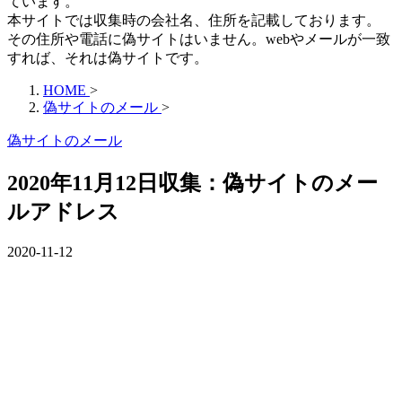
ています。
本サイトでは収集時の会社名、住所を記載しております。
その住所や電話に偽サイトはいません。webやメールが一致
すれば、それは偽サイトです。
HOME
>
偽サイトのメール
>
偽サイトのメール
2020年11月12日収集：偽サイトのメー
ルアドレス
2020-11-12