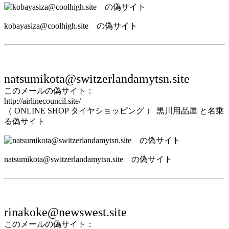
kobayasiza@coolhigh.site の偽サイト
natsumikota@switzerlandamytsn.site
このメールの偽サイト：
http://airlinecouncil.site/
（ ONLINE SHOP タイヤショッピング ） 黒川用品屋 と名乗
る偽サイト
natsumikota@switzerlandamytsn.site の偽サイト
rinakoke@newswest.site
このメールの偽サイト：