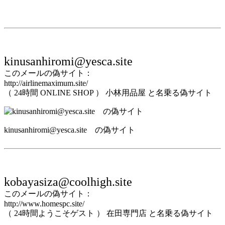
kinusanhiromi@yesca.site
このメールの偽サイト：
http://airlinemaximum.site/
（ 24時間 ONLINE SHOP ） 小林用品屋 と名乗る偽サイト
kinusanhiromi@yesca.site の偽サイト
kobayasiza@coolhigh.site
このメールの偽サイト：
http://www.homespc.site/
（ 24時間ようこそゲスト ） 在田専門店 と名乗る偽サイト