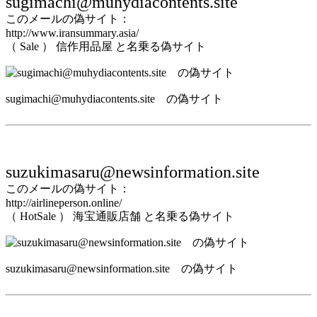
sugimachi@muhydiacontents.site
このメールの偽サイト：
http://www.iransummary.asia/
（ Sale ） 信作用品屋 と名乗る偽サイト
sugimachi@muhydiacontents.site の偽サイト
suzukimasaru@newsinformation.site
このメールの偽サイト：
http://airlineperson.online/
（ HotSale ） 海宝通販店舗 と名乗る偽サイト
suzukimasaru@newsinformation.site の偽サイト