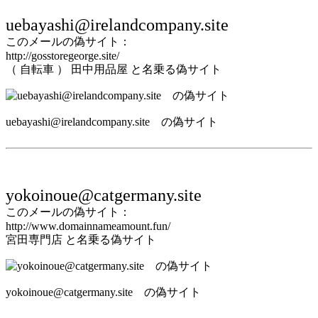
uebayashi@irelandcompany.site
このメールの偽サイト：
http://gosstoregeorge.site/
（ 自転車 ） 田中用品屋 と名乗る偽サイト
uebayashi@irelandcompany.site の偽サイト
yokoinoue@catgermany.site
このメールの偽サイト：
http://www.domainnameamount.fun/
宮田専門店 と名乗る偽サイト
yokoinoue@catgermany.site の偽サイト