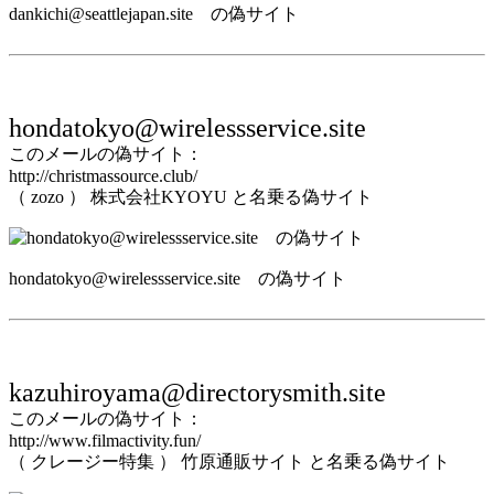
dankichi@seattlejapan.site の偽サイト
hondatokyo@wirelessservice.site
このメールの偽サイト：
http://christmassource.club/
（ zozo ） 株式会社KYOYU と名乗る偽サイト
hondatokyo@wirelessservice.site の偽サイト
kazuhiroyama@directorysmith.site
このメールの偽サイト：
http://www.filmactivity.fun/
（ クレージー特集 ） 竹原通販サイト と名乗る偽サイト