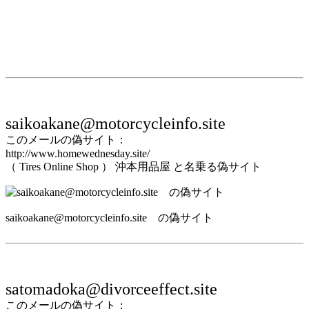
saikoakane@motorcycleinfo.site
このメールの偽サイト：
http://www.homewednesday.site/
（ Tires Online Shop ） 沖本用品屋 と名乗る偽サイト
saikoakane@motorcycleinfo.site の偽サイト
satomadoka@divorceeffect.site
このメールの偽サイト：