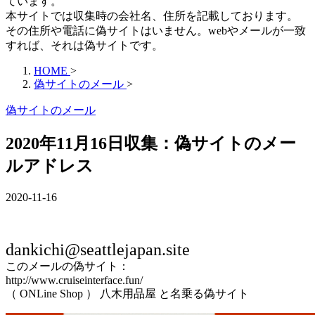
ています。
本サイトでは収集時の会社名、住所を記載しております。
その住所や電話に偽サイトはいません。webやメールが一致
すれば、それは偽サイトです。
HOME
>
偽サイトのメール
>
偽サイトのメール
2020年11月16日収集：偽サイトのメー
ルアドレス
2020-11-16
dankichi@seattlejapan.site
このメールの偽サイト：
http://www.cruiseinterface.fun/
（ ONLine Shop ） 八木用品屋 と名乗る偽サイト