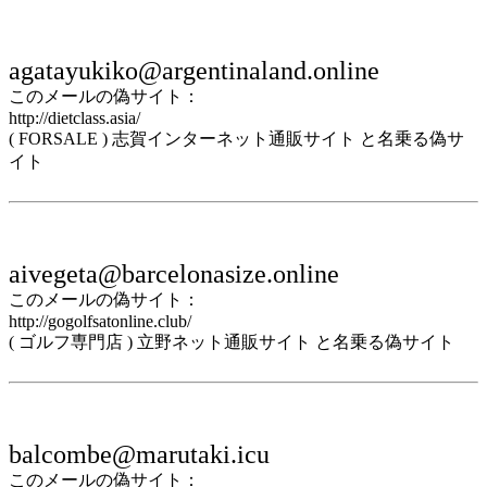
agatayukiko@argentinaland.online
このメールの偽サイト：
http://dietclass.asia/
( FORSALE ) 志賀インターネット通販サイト と名乗る偽サ
イト
aivegeta@barcelonasize.online
このメールの偽サイト：
http://gogolfsatonline.club/
( ゴルフ専門店 ) 立野ネット通販サイト と名乗る偽サイト
balcombe@marutaki.icu
このメールの偽サイト：