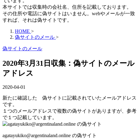
ています。
本サイトでは収集時の会社名、住所を記載しております。
その住所や電話に偽サイトはいません。webやメールが一致
すれば、それは偽サイトです。
HOME
>
偽サイトのメール
>
偽サイトのメール
2020年3月31日収集：偽サイトのメール
アドレス
2020-04-01
新たに確認した 偽サイトに記載されていたメールアドレス
です。
１つのメールアドレスで複数の偽サイトがありますが、参考
で１つ記載しています。
agatayukiko@argentinaland.online の偽サイト