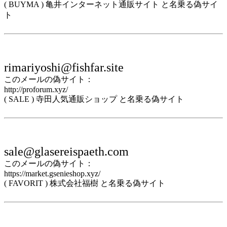
( BUYMA ) 亀井インターネット通販サイト と名乗る偽サイ
ト
rimariyoshi@fishfar.site
このメールの偽サイト：
http://proforum.xyz/
( SALE ) 寺田人気通販ショップ と名乗る偽サイト
sale@glasereispaeth.com
このメールの偽サイト：
https://market.gsenieshop.xyz/
( FAVORIT ) 株式会社福樹 と名乗る偽サイト