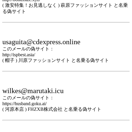
( 激安特集！お見逃しなく ) 萩原ファッションサイト と名乗
る偽サイト
usaguita@cdexpress.online
このメールの偽サイト：
http://ispbest.asia/
( 帽子 ) 川原ファッションサイト と名乗る偽サイト
wilkes@marutaki.icu
このメールの偽サイト：
https://husband.goku.ai/
( 河原本店 ) FHZXB株式会社 と名乗る偽サイト