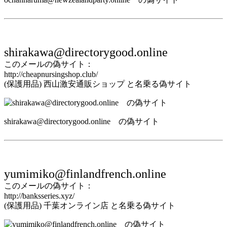
shirakawa@directorygood.online
このメールの偽サイト：
http://cheapnursingshop.club/
(保護用品) 西山激安通販ショップ と名乗る偽サイト
shirakawa@directorygood.online の偽サイト
yumimiko@finlandfrench.online
このメールの偽サイト：
http://banksseries.xyz/
(保護用品) 千葉オンライン店 と名乗る偽サイト