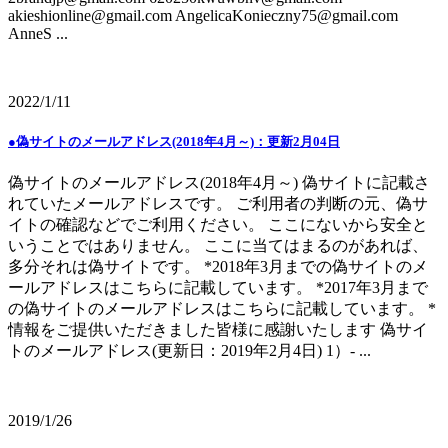
akieshionline@gmail.com AngelicaKonieczny75@gmail.com
AnneS ...
2022/1/11
●偽サイトのメールアドレス(2018年4月～)：更新2月04日
偽サイトのメールアドレス(2018年4月～) 偽サイトに記載さ
れていたメールアドレスです。 ご利用者の判断の元、偽サ
イトの確認などでご利用ください。 ここにないから安全と
いうことではありません。 ここに当てはまるのがあれば、
多分それは偽サイトです。 *2018年3月までの偽サイトのメ
ールアドレスはこちらに記載しています。 *2017年3月まで
の偽サイトのメールアドレスはこちらに記載しています。 *
情報をご提供いただきました皆様に感謝いたします 偽サイ
トのメールアドレス(更新日：2019年2月4日) 1）- ...
2019/1/26