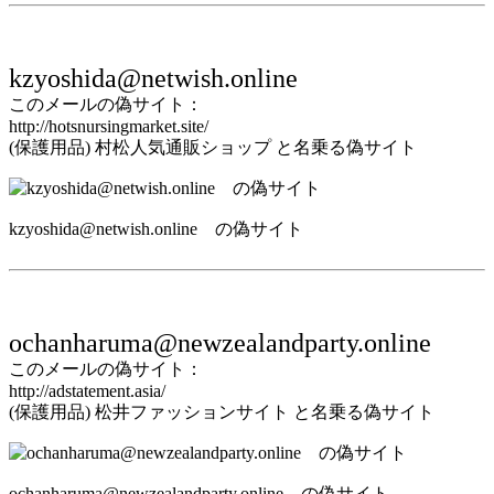
kzyoshida@netwish.online
このメールの偽サイト：
http://hotsnursingmarket.site/
(保護用品) 村松人気通販ショップ と名乗る偽サイト
kzyoshida@netwish.online の偽サイト
ochanharuma@newzealandparty.online
このメールの偽サイト：
http://adstatement.asia/
(保護用品) 松井ファッションサイト と名乗る偽サイト
ochanharuma@newzealandparty.online の偽サイト