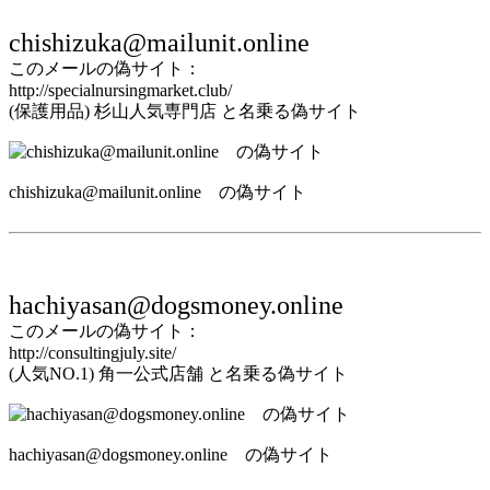
chishizuka@mailunit.online
このメールの偽サイト：
http://specialnursingmarket.club/
(保護用品) 杉山人気専門店 と名乗る偽サイト
chishizuka@mailunit.online の偽サイト
hachiyasan@dogsmoney.online
このメールの偽サイト：
http://consultingjuly.site/
(人気NO.1) 角一公式店舗 と名乗る偽サイト
hachiyasan@dogsmoney.online の偽サイト