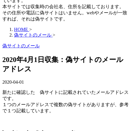
ています。
本サイトでは収集時の会社名、住所を記載しております。
その住所や電話に偽サイトはいません。webやメールが一致
すれば、それは偽サイトです。
HOME
>
偽サイトのメール
>
偽サイトのメール
2020年4月1日収集：偽サイトのメール
アドレス
2020-04-01
新たに確認した 偽サイトに記載されていたメールアドレス
です。
１つのメールアドレスで複数の偽サイトがありますが、参考
で１つ記載しています。