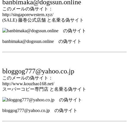
banbimaka@dogssun.online
このメールの偽サイト：
http://singaporewestern.xyz/
(SALE) 藤巻公式店舗 と名乗る偽サイト
banbimaka@dogssun.online の偽サイト
bloggog777@yahoo.co.jp
このメールの偽サイト：
http://www.kouzhao168.net/
スーパーコピー専門店 と名乗る偽サイト
bloggog777@yahoo.co.jp の偽サイト