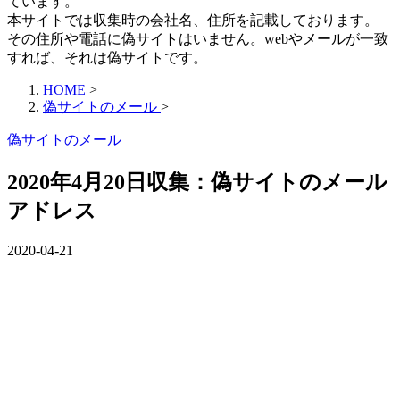
ています。
本サイトでは収集時の会社名、住所を記載しております。
その住所や電話に偽サイトはいません。webやメールが一致
すれば、それは偽サイトです。
HOME
>
偽サイトのメール
>
偽サイトのメール
2020年4月20日収集：偽サイトのメール
アドレス
2020-04-21