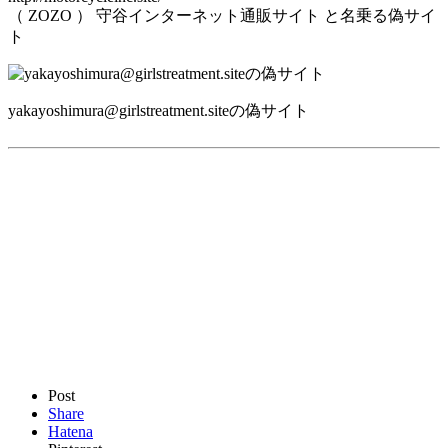
（ ZOZO ） 守谷インターネット通販サイト と名乗る偽サイ
ト
yakayoshimura@girlstreatment.siteの偽サイト
Post
Share
Hatena