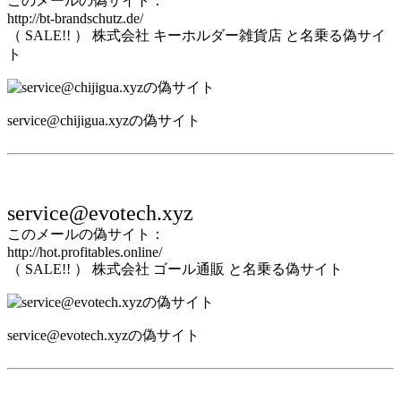
このメールの偽サイト：
http://bt-brandschutz.de/
（ SALE!! ） 株式会社 キーホルダー雑貨店 と名乗る偽サイ
ト
service@chijigua.xyzの偽サイト
service@evotech.xyz
このメールの偽サイト：
http://hot.profitables.online/
（ SALE!! ） 株式会社 ゴール通販 と名乗る偽サイト
service@evotech.xyzの偽サイト