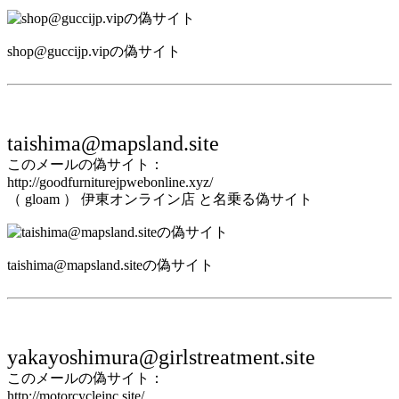
shop@guccijp.vipの偽サイト
taishima@mapsland.site
このメールの偽サイト：
http://goodfurniturejpwebonline.xyz/
（ gloam ） 伊東オンライン店 と名乗る偽サイト
taishima@mapsland.siteの偽サイト
yakayoshimura@girlstreatment.site
このメールの偽サイト：
http://motorcycleinc.site/