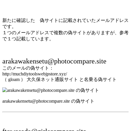
新たに確認した 偽サイトに記載されていたメールアドレス
です。
１つのメールアドレスで複数の偽サイトがありますが、参考
で１つ記載しています。
arakawakensetu@photocompare.site
このメールの偽サイト：
http://muchdiytoolswebjpstore.xyz/
（ gloam ） 大久保ネット通販サイト と名乗る偽サイト
arakawakensetu@photocompare.site の偽サイト