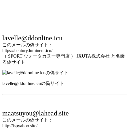
lavelle@ddonline.icu
このメールの偽サイト：
https://century.luminera.icu/
（ SPORT ウォータカヌー専門店 ） JXUTA株式会社 と名乗
る偽サイト
lavelle@ddonline.icuの偽サイト
maatsuyou@lahead.site
このメールの偽サイト：
http://ispyahoo.site/