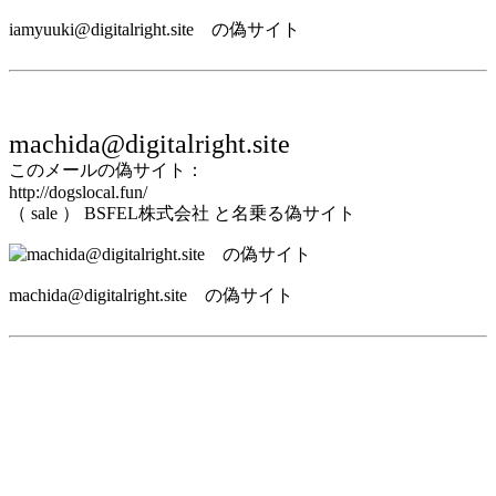
iamyuuki@digitalright.site の偽サイト
machida@digitalright.site
このメールの偽サイト：
http://dogslocal.fun/
（ sale ） BSFEL株式会社 と名乗る偽サイト
machida@digitalright.site の偽サイト