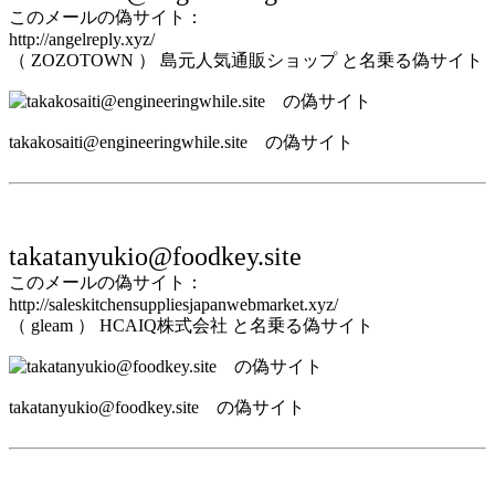
このメールの偽サイト：
http://angelreply.xyz/
（ ZOZOTOWN ） 島元人気通販ショップ と名乗る偽サイト
takakosaiti@engineeringwhile.site の偽サイト
takatanyukio@foodkey.site
このメールの偽サイト：
http://saleskitchensuppliesjapanwebmarket.xyz/
（ gleam ） HCAIQ株式会社 と名乗る偽サイト
takatanyukio@foodkey.site の偽サイト