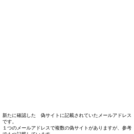
新たに確認した 偽サイトに記載されていたメールアドレス
です。
１つのメールアドレスで複数の偽サイトがありますが、参考