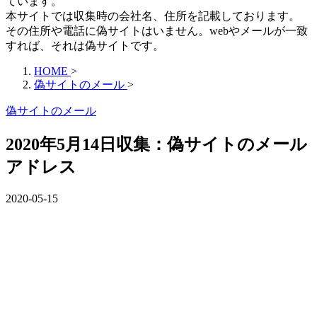
ています。
本サイトでは収集時の会社名、住所を記載しております。
その住所や電話に偽サイトはいません。webやメールが一致
すれば、それは偽サイトです。
HOME
>
偽サイトのメール
>
偽サイトのメール
2020年5月14日収集：偽サイトのメール
アドレス
2020-05-15