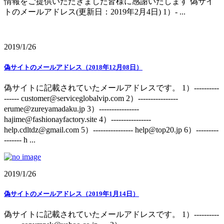
情報をご提供いただきました皆様に感謝いたします 偽サイ
トのメールアドレス(更新日：2019年2月4日) 1）- ...
2019/1/26
偽サイトのメールアドレス（2018年12月08日）
偽サイトに記載されていたメールアドレスです。 1）----------
------ customer@serviceglobalvip.com 2）----------------
erume@zureyamadaku.jp 3）----------------
hajime@fashionayfactory.site 4）----------------
help.cdltdz@gmail.com 5）---------------- help@top20.jp 6）---------
------- h ...
2019/1/26
偽サイトのメールアドレス（2019年1月14日）
偽サイトに記載されていたメールアドレスです。 1）----------