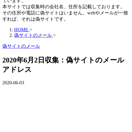
ています。
本サイトでは収集時の会社名、住所を記載しております。
その住所や電話に偽サイトはいません。webやメールが一致
すれば、それは偽サイトです。
HOME
>
偽サイトのメール
>
偽サイトのメール
2020年6月2日収集：偽サイトのメール
アドレス
2020-06-03