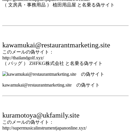
（ 文房具・事務用品 ） 植田用品屋 と名乗る偽サイト
kawamukai@restaurantmarketing.site
このメールの偽サイト：
http://thailandgolf.xyz/
（ バッグ ） ZHFKG株式会社 と名乗る偽サイト
kawamukai@restaurantmarketing.site の偽サイト
kuramotoya@ukfamily.site
このメールの偽サイト：
http://supermusicalinstrumentjapanonline.xyz/