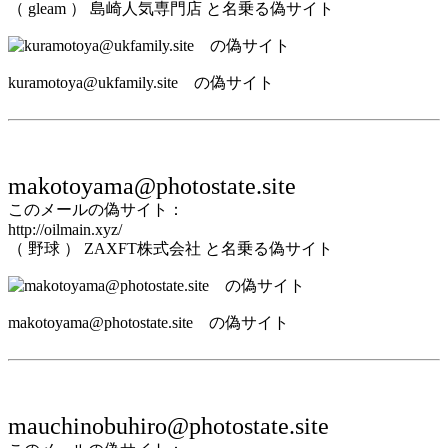
（ gleam ） 島崎人気専門店 と名乗る偽サイト
kuramotoya@ukfamily.site の偽サイト
makotoyama@photostate.site
このメールの偽サイト：
http://oilmain.xyz/
（ 野球 ） ZAXFT株式会社 と名乗る偽サイト
makotoyama@photostate.site の偽サイト
mauchinobuhiro@photostate.site