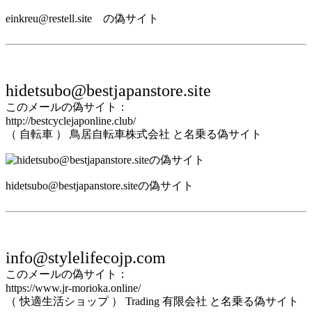
einkreu@restell.site の偽サイト
hidetsubo@bestjapanstore.site
このメールの偽サイト：
http://bestcyclejaponline.club/
（ 自転車 ） 鳥居自転車株式会社 と名乗る偽サイト
hidetsubo@bestjapanstore.siteの偽サイト
info@stylelifecojp.com
このメールの偽サイト：
https://www.jr-morioka.online/
（ 快適生活ショップ ） Trading 有限会社 と名乗る偽サイト