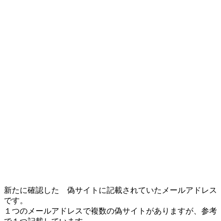
新たに確認した 偽サイトに記載されていたメールアドレス
です。
１つのメールアドレスで複数の偽サイトがありますが、参考