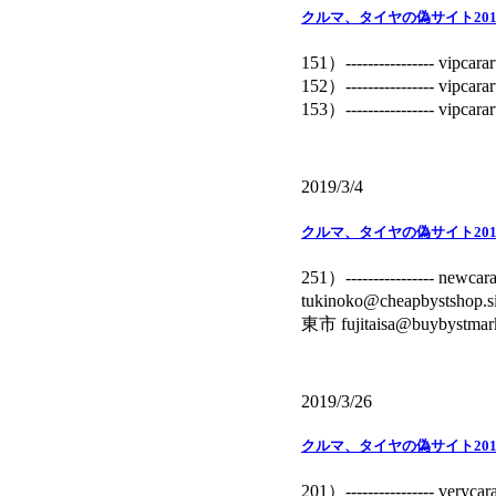
クルマ、タイヤの偽サイト201
151）---------------- 
152）---------------- 
153）---------------- vi
2019/3/4
クルマ、タイヤの偽サイト201
251）----------------
tukinoko@cheapbystsho
東市 fujitaisa@buybystmarke
2019/3/26
クルマ、タイヤの偽サイト201
201）---------------