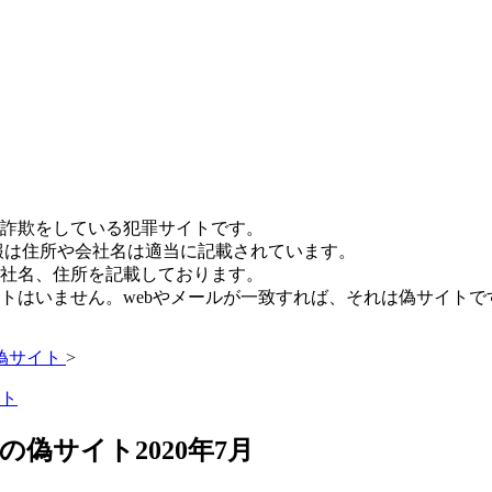
詐欺をしている犯罪サイトです。
報は住所や会社名は適当に記載されています。
社名、住所を記載しております。
トはいません。webやメールが一致すれば、それは偽サイトで
偽サイト
>
ト
偽サイト2020年7月