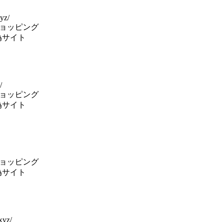
yz/
ヤショッピング
偽サイト
/
ヤショッピング
偽サイト
ヤショッピング
偽サイト
xyz/