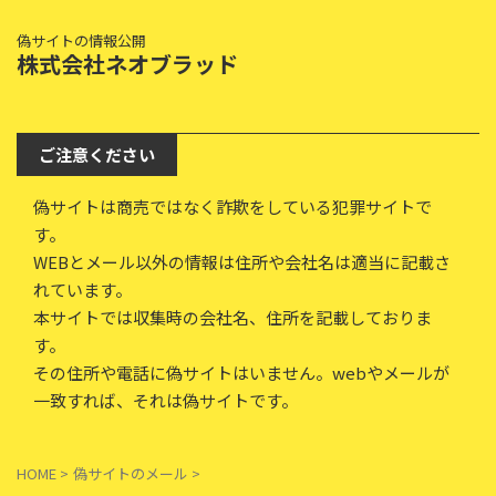
偽サイトの情報公開
株式会社ネオブラッド
ご注意ください
偽サイトは商売ではなく詐欺をしている犯罪サイトで
す。
WEBとメール以外の情報は住所や会社名は適当に記載さ
れています。
本サイトでは収集時の会社名、住所を記載しておりま
す。
その住所や電話に偽サイトはいません。webやメールが
一致すれば、それは偽サイトです。
HOME
>
偽サイトのメール
>