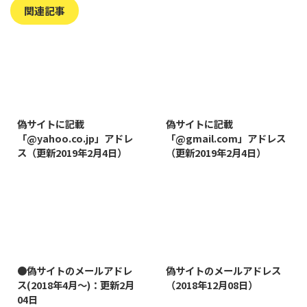
関連記事
2019/8/7
2019/8/14
偽サイトに記載
偽サイトに記載
「@yahoo.co.jp」アドレ
「@gmail.com」アドレス
ス（更新2019年2月4日）
（更新2019年2月4日）
2022/1/11
2019/1/26
●偽サイトのメールアドレ
偽サイトのメールアドレス
ス(2018年4月～)：更新2月
（2018年12月08日）
04日