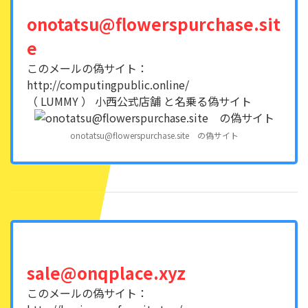
onotatsu@flowerspurchase.sit
e
このメールの偽サイト：
http://computingpublic.online/
（ LUMMY ） 小西公式店舗 と名乗る偽サイト
onotatsu@flowerspurchase.site の偽サイト
sale@onqplace.xyz
このメールの偽サイト：