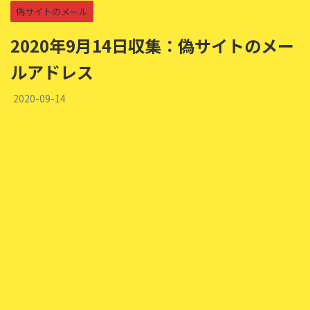
偽サイトのメール
2020年9月14日収集：偽サイトのメー
ルアドレス
2020-09-14