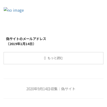
2019/1/26
偽サイトのメールアドレス
（2019年1月14日）
もっと読む
2020年9月14日収集：偽サイト