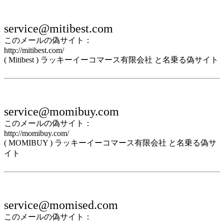
service@mitibest.com
このメールの偽サイト：
http://mitibest.com/
( Mitibest ) ラッキーイーコマース有限会社 と名乗る偽サイト
service@momibuy.com
このメールの偽サイト：
http://momibuy.com/
( MOMIBUY ) ラッキーイーコマース有限会社 と名乗る偽サ
イト
service@momised.com
このメールの偽サイト：