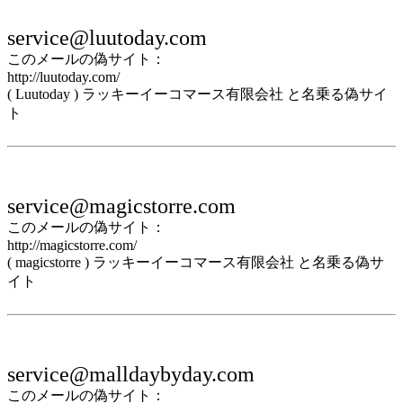
service@luutoday.com
このメールの偽サイト：
http://luutoday.com/
( Luutoday ) ラッキーイーコマース有限会社 と名乗る偽サイ
ト
service@magicstorre.com
このメールの偽サイト：
http://magicstorre.com/
( magicstorre ) ラッキーイーコマース有限会社 と名乗る偽サ
イト
service@malldaybyday.com
このメールの偽サイト：