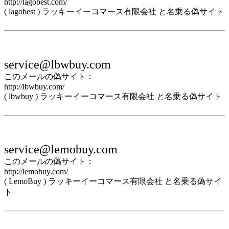
http://lagobest.com/
( lagobest ) ラッキーイーコマース有限会社 と名乗る偽サイト
service@lbwbuy.com
このメールの偽サイト：
http://lbwbuy.com/
( lbwbuy ) ラッキーイーコマース有限会社 と名乗る偽サイト
service@lemobuy.com
このメールの偽サイト：
http://lemobuy.com/
( LemoBuy ) ラッキーイーコマース有限会社 と名乗る偽サイ
ト