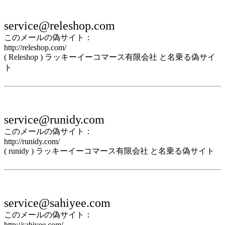
service@releshop.com
このメールの偽サイト：
http://releshop.com/
( Releshop ) ラッキーイーコマース有限会社 と名乗る偽サイ
ト
service@runidy.com
このメールの偽サイト：
http://runidy.com/
( runidy ) ラッキーイーコマース有限会社 と名乗る偽サイト
service@sahiyee.com
このメールの偽サイト：
http://sahiyee.com/