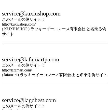
service@kuxiushop.com
このメールの偽サイト：
http://kuxiushop.com/
( KUXIUSHOP ) ラッキーイーコマース有限会社 と名乗る偽
サイト
service@lafamartp.com
このメールの偽サイト：
http://lafamart.com/
( lafamart ) ラッキーイーコマース有限会社 と名乗る偽サイト
service@lagobest.com
このメールの偽サイト：