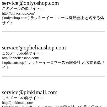
service@onlyoshop.com
このメールの偽サイト：
http://onlyoshop.com/
( onlyoshop.com ) ラッキーイーコマース有限会社 と名乗る偽
サイト
service@ophelianshop.com
このメールの偽サイト：
http://ophelianshop.com/
( ophelianshop ) ラッキーイーコマース有限会社 と名乗る偽サ
イト
service@pinkimall.com
このメールの偽サイト：
http://pinkimall.com/