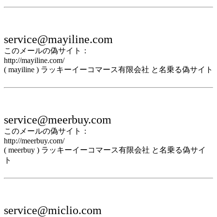
service@mayiline.com
このメールの偽サイト：
http://mayiline.com/
( mayiline ) ラッキーイーコマース有限会社 と名乗る偽サイト
service@meerbuy.com
このメールの偽サイト：
http://meerbuy.com/
( meerbuy ) ラッキーイーコマース有限会社 と名乗る偽サイ
ト
service@miclio.com