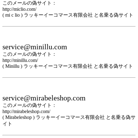
このメールの偽サイト：
http://miclio.com/
( mi c lio ) ラッキーイーコマース有限会社 と名乗る偽サイト
service@minillu.com
このメールの偽サイト：
http://minillu.com/
( Minillu ) ラッキーイーコマース有限会社 と名乗る偽サイト
service@mirabeleshop.com
このメールの偽サイト：
http://mirabeleshop.com/
( Mirabeleshop ) ラッキーイーコマース有限会社 と名乗る偽サ
イト