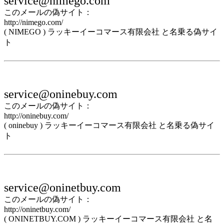
service@nimego.com
このメールの偽サイト：
http://nimego.com/
( NIMEGO ) ラッキーイーコマース有限会社 と名乗る偽サイ
ト
service@oninebuy.com
このメールの偽サイト：
http://oninebuy.com/
( oninebuy ) ラッキーイーコマース有限会社 と名乗る偽サイ
ト
service@oninetbuy.com
このメールの偽サイト：
http://oninetbuy.com/
( ONINETBUY.COM ) ラッキーイーコマース有限会社 と名