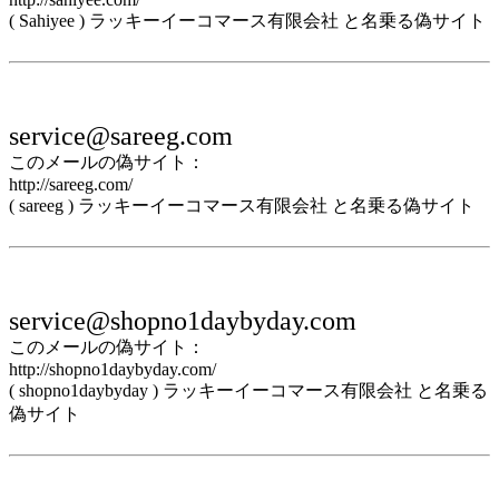
( Sahiyee ) ラッキーイーコマース有限会社 と名乗る偽サイト
service@sareeg.com
このメールの偽サイト：
http://sareeg.com/
( sareeg ) ラッキーイーコマース有限会社 と名乗る偽サイト
service@shopno1daybyday.com
このメールの偽サイト：
http://shopno1daybyday.com/
( shopno1daybyday ) ラッキーイーコマース有限会社 と名乗る
偽サイト