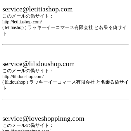
service@letitiashop.com
このメールの偽サイト：
http://letitiashop.com/
( letitiashop ) ラッキーイーコマース有限会社 と名乗る偽サイ
ト
service@lilidoushop.com
このメールの偽サイト：
http://lilidoushop.com/
( lilidoushop ) ラッキーイーコマース有限会社 と名乗る偽サイ
ト
service@loveshoppinng.com
このメールの偽サイト：