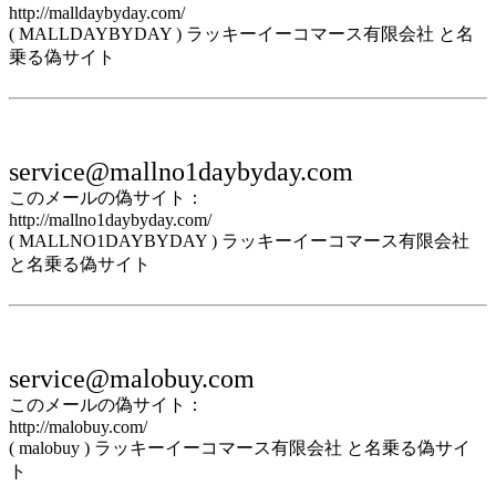
http://malldaybyday.com/
( MALLDAYBYDAY ) ラッキーイーコマース有限会社 と名
乗る偽サイト
service@mallno1daybyday.com
このメールの偽サイト：
http://mallno1daybyday.com/
( MALLNO1DAYBYDAY ) ラッキーイーコマース有限会社
と名乗る偽サイト
service@malobuy.com
このメールの偽サイト：
http://malobuy.com/
( malobuy ) ラッキーイーコマース有限会社 と名乗る偽サイ
ト