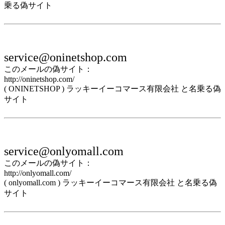
乗る偽サイト
service@oninetshop.com
このメールの偽サイト：
http://oninetshop.com/
( ONINETSHOP ) ラッキーイーコマース有限会社 と名乗る偽
サイト
service@onlyomall.com
このメールの偽サイト：
http://onlyomall.com/
( onlyomall.com ) ラッキーイーコマース有限会社 と名乗る偽
サイト