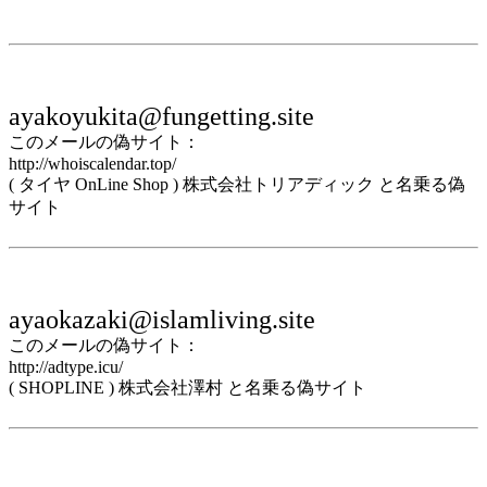
ayakoyukita@fungetting.site
このメールの偽サイト：
http://whoiscalendar.top/
( タイヤ OnLine Shop ) 株式会社トリアディック と名乗る偽
サイト
ayaokazaki@islamliving.site
このメールの偽サイト：
http://adtype.icu/
( SHOPLINE ) 株式会社澤村 と名乗る偽サイト