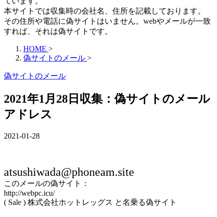
ています。
本サイトでは収集時の会社名、住所を記載しております。
その住所や電話に偽サイトはいません。webやメールが一致
すれば、それは偽サイトです。
HOME
>
偽サイトのメール
>
偽サイトのメール
2021年1月28日収集：偽サイトのメール
アドレス
2021-01-28
atsushiwada@phoneam.site
このメールの偽サイト：
http://webpc.icu/
( Sale ) 株式会社ホットレッグス と名乗る偽サイト