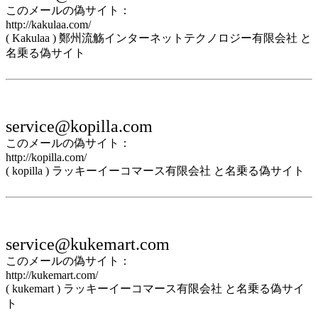
このメールの偽サイト：
http://kakulaa.com/
( Kakulaa ) 鄭州流觞インターネットテクノロジー有限会社 と
名乗る偽サイト
service@kopilla.com
このメールの偽サイト：
http://kopilla.com/
( kopilla ) ラッキーイーコマース有限会社 と名乗る偽サイト
service@kukemart.com
このメールの偽サイト：
http://kukemart.com/
( kukemart ) ラッキーイーコマース有限会社 と名乗る偽サイ
ト