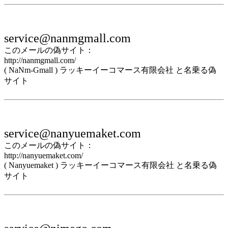
service@nanmgmall.com
このメールの偽サイト：
http://nanmgmall.com/
( NaNm-Gmall ) ラッキーイーコマース有限会社 と名乗る偽
サイト
service@nanyuemaket.com
このメールの偽サイト：
http://nanyuemaket.com/
( Nanyuemaket ) ラッキーイーコマース有限会社 と名乗る偽
サイト