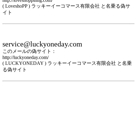
http://loveshoppinng.com/
( LoveshoPP ) ラッキーイーコマース有限会社 と名乗る偽サ
イト
service@luckyoneday.com
このメールの偽サイト：
http://luckyoneday.com/
( LUCKYONEDAY ) ラッキーイーコマース有限会社 と名乗
る偽サイト