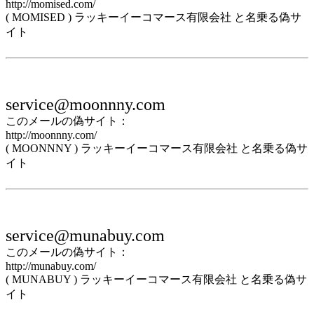
http://momised.com/
( MOMISED ) ラッキーイーコマース有限会社 と名乗る偽サ
イト
service@moonnny.com
このメールの偽サイト：
http://moonnny.com/
( MOONNNY ) ラッキーイーコマース有限会社 と名乗る偽サ
イト
service@munabuy.com
このメールの偽サイト：
http://munabuy.com/
( MUNABUY ) ラッキーイーコマース有限会社 と名乗る偽サ
イト