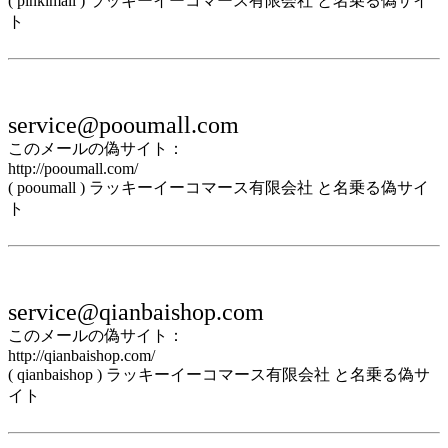
( pinkimall ) ラッキーイーコマース有限会社 と名乗る偽サイ
ト
service@pooumall.com
このメールの偽サイト：
http://pooumall.com/
( pooumall ) ラッキーイーコマース有限会社 と名乗る偽サイ
ト
service@qianbaishop.com
このメールの偽サイト：
http://qianbaishop.com/
( qianbaishop ) ラッキーイーコマース有限会社 と名乗る偽サ
イト