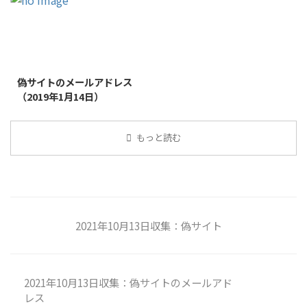
2019/1/26
偽サイトのメールアドレス
（2019年1月14日）
もっと読む
2021年10月13日収集：偽サイト
2021年10月13日収集：偽サイトのメールアド
レス