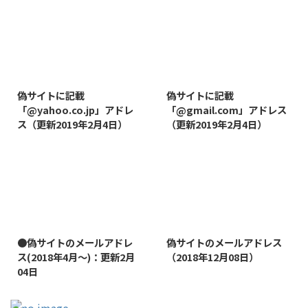
2019/8/7
2019/8/14
偽サイトに記載
偽サイトに記載
「@yahoo.co.jp」アドレ
「@gmail.com」アドレス
ス（更新2019年2月4日）
（更新2019年2月4日）
2022/1/11
2019/1/26
●偽サイトのメールアドレ
偽サイトのメールアドレス
ス(2018年4月～)：更新2月
（2018年12月08日）
04日