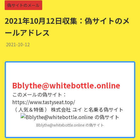
偽サイトのメール
2021年10月12日収集：偽サイトのメ
ールアドレス
2021-10-12
Bblythe@whitebottle.online
このメールの偽サイト：
https://www.tastyseat.top/
（ 人気＆特価 ） 株式会社 ユイ と名乗る偽サイト
Bblythe@whitebottle.online の偽サイト