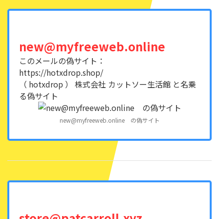
new@myfreeweb.online
このメールの偽サイト：
https://hotxdrop.shop/
（ hotxdrop ） 株式会社 カットソー生活館 と名乗
る偽サイト
new@myfreeweb.online の偽サイト
store@patcarroll.xyz