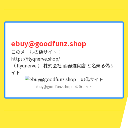
ebuy@goodfunz.shop
このメールの偽サイト：
https://flyqnerve.shop/
（ flyqnerve ） 株式会社 酒器雑貨店 と名乗る偽サ
イト
ebuy@goodfunz.shop の偽サイト