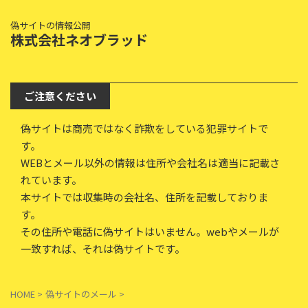
偽サイトの情報公開
株式会社ネオブラッド
ご注意ください
偽サイトは商売ではなく詐欺をしている犯罪サイトで
す。
WEBとメール以外の情報は住所や会社名は適当に記載さ
れています。
本サイトでは収集時の会社名、住所を記載しておりま
す。
その住所や電話に偽サイトはいません。webやメールが
一致すれば、それは偽サイトです。
HOME
>
偽サイトのメール
>