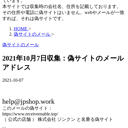
ています。
本サイトでは収集時の会社名、住所を記載しております。
その住所や電話に偽サイトはいません。webやメールが一致
すれば、それは偽サイトです。
HOME
>
偽サイトのメール
>
偽サイトのメール
2021年10月7日収集：偽サイトのメール
アドレス
2021-10-07
help@jpshop.work
このメールの偽サイト：
https://www.receiveenable.top/
（ 公式の店舗 ） 株式会社 ジンクン と名乗る偽サイト