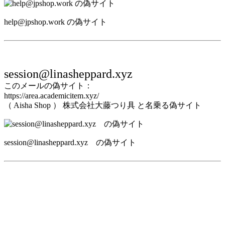
help@jpshop.work の偽サイト
session@linasheppard.xyz
このメールの偽サイト：
https://area.academicitem.xyz/
（ Aisha Shop ） 株式会社大藤つり具 と名乗る偽サイト
session@linasheppard.xyz の偽サイト