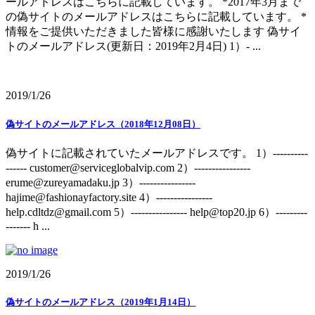
ールアドレスはこちらに記載しています。 *2017年3月まで
の偽サイトのメールアドレスはこちらに記載しています。 *
情報をご提供いただきました皆様に感謝いたします 偽サイ
トのメールアドレス(更新日：2019年2月4日) 1）- ...
2019/1/26
偽サイトのメールアドレス（2018年12月08日）
偽サイトに記載されていたメールアドレスです。 1）----------
------ customer@serviceglobalvip.com 2）----------------
erume@zureyamadaku.jp 3）----------------
hajime@fashionayfactory.site 4）----------------
help.cdltdz@gmail.com 5）---------------- help@top20.jp 6）---------
------- h ...
2019/1/26
偽サイトのメールアドレス（2019年1月14日）