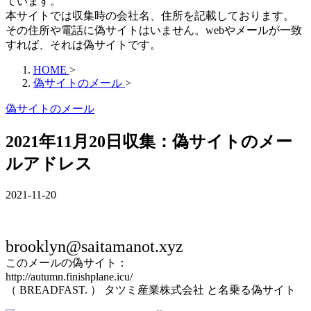
ています。
本サイトでは収集時の会社名、住所を記載しております。
その住所や電話に偽サイトはいません。webやメールが一致
すれば、それは偽サイトです。
HOME
>
偽サイトのメール
>
偽サイトのメール
2021年11月20日収集：偽サイトのメー
ルアドレス
2021-11-20
brooklyn@saitamanot.xyz
このメールの偽サイト：
http://autumn.finishplane.icu/
（ BREADFAST. ） タツミ産業株式会社 と名乗る偽サイト