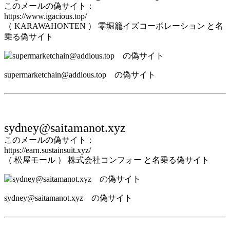
このメールの偽サイト：
https://www.igacious.top/
（ KARAWAHONTEN ） 零堀籠イズコーポレーション と名
乗る偽サイト
supermarketchain@addious.top の偽サイト
sydney@saitamanot.xyz
このメールの偽サイト：
https://earn.sustainsuit.xyz/
（ 松屋モール ） 株式会社コンフォー と名乗る偽サイト
sydney@saitamanot.xyz の偽サイト