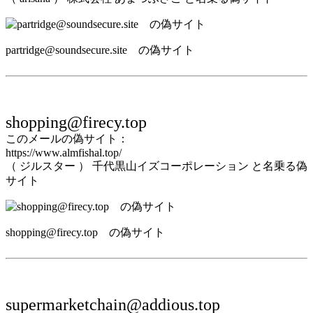
partridge@soundsecure.site の偽サイト
shopping@firecy.top
このメールの偽サイト：
https://www.almfishal.top/
（ ジルスター ） 千代黒山イズコーポレーション と名乗る偽
サイト
shopping@firecy.top の偽サイト
supermarketchain@addious.top