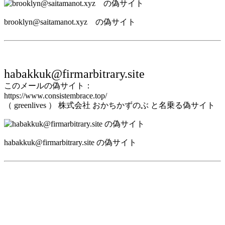
brooklyn@saitamanot.xyz の偽サイト
habakkuk@firmarbitrary.site
このメールの偽サイト：
https://www.consistembrace.top/
（ greenlives ） 株式会社 おかちかずのぶ と名乗る偽サイト
habakkuk@firmarbitrary.site の偽サイト