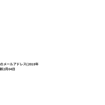
2022/1/11
のメールアドレス(2018年
新2月04日