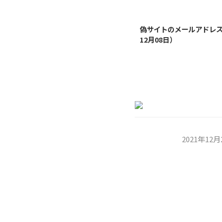
偽サイトのメールアドレス（
12月08日）
2021年1