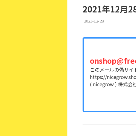
2021年12
2021-12-28
onshop@free
このメールの偽サイ
https://nicegrow.sh
( nicegrow )