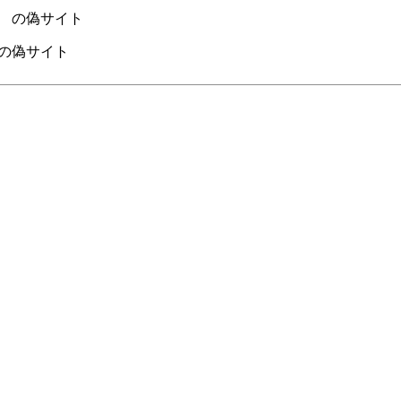
line の偽サイト