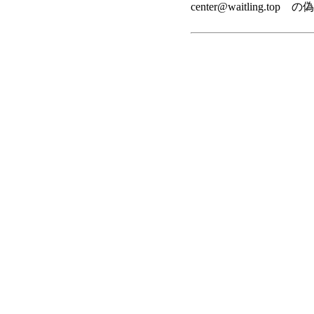
center@waitling.top