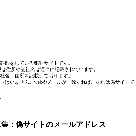
詐欺をしている犯罪サイトです。
報は住所や会社名は適当に記載されています。
社名、住所を記載しております。
トはいません。webやメールが一致すれば、それは偽サイトで
>
6日収集：偽サイトのメールアドレス