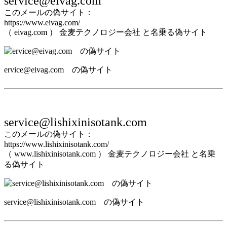
service@eivag.com
このメールの偽サイト：
https://www.eivag.com/
（ eivag.com ） 金麦テクノロジー会社 と名乗る偽サイト
ervice@eivag.com の偽サイト
service@lishixinisotank.com
このメールの偽サイト：
https://www.lishixinisotank.com/
（ www.lishixinisotank.com ） 金麦テクノロジー会社 と名乗
る偽サイト
service@lishixinisotank.com の偽サイト