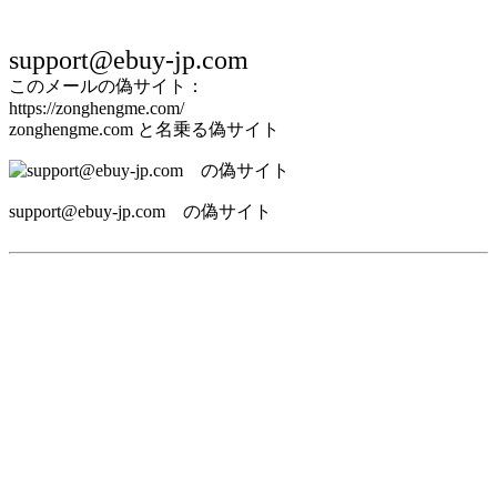
support@ebuy-jp.com
このメールの偽サイト：
https://zonghengme.com/
zonghengme.com と名乗る偽サイト
support@ebuy-jp.com の偽サイト