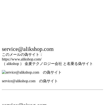
service@alikshop.com
このメールの偽サイト：
https://www.alikshop.com/
（ alikshop ） 金麦テクノロジー会社 と名乗る偽サイト
service@alikshop.com の偽サイト