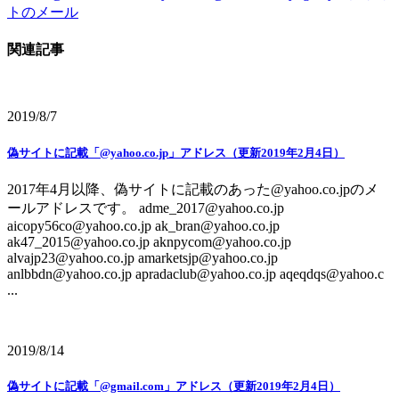
トのメール
関連記事
2019/8/7
偽サイトに記載「@yahoo.co.jp」アドレス（更新2019年2月4日）
2017年4月以降、偽サイトに記載のあった@yahoo.co.jpのメ
ールアドレスです。 adme_2017@yahoo.co.jp
aicopy56co@yahoo.co.jp ak_bran@yahoo.co.jp
ak47_2015@yahoo.co.jp aknpycom@yahoo.co.jp
alvajp23@yahoo.co.jp amarketsjp@yahoo.co.jp
anlbbdn@yahoo.co.jp apradaclub@yahoo.co.jp aqeqdqs@yahoo.c
...
2019/8/14
偽サイトに記載「@gmail.com」アドレス（更新2019年2月4日）