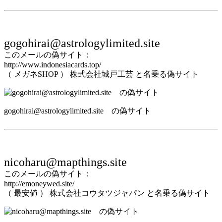
gogohirai@astrologylimited.site
このメールの偽サイト：
http://www.indonesiacards.top/
（ メガネSHOP ） 株式会社城戸工芸 と名乗る偽サイト
gogohirai@astrologylimited.site の偽サイト
nicoharu@mapthings.site
このメールの偽サイト：
http://emoneywed.site/
（ 最安値 ） 株式会社コウタツジャパン と名乗る偽サイト