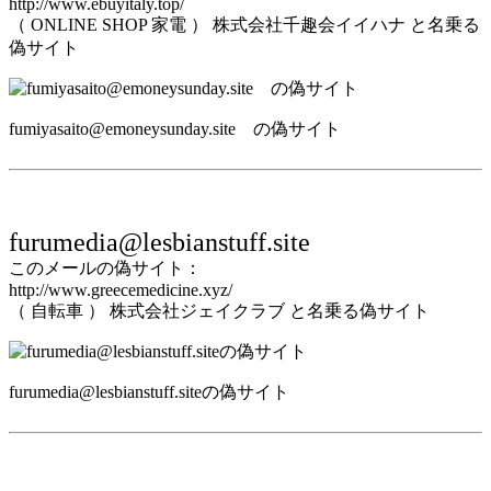
http://www.ebuyitaly.top/
（ ONLINE SHOP 家電 ） 株式会社千趣会イイハナ と名乗る
偽サイト
fumiyasaito@emoneysunday.site の偽サイト
furumedia@lesbianstuff.site
このメールの偽サイト：
http://www.greecemedicine.xyz/
（ 自転車 ） 株式会社ジェイクラブ と名乗る偽サイト
furumedia@lesbianstuff.siteの偽サイト