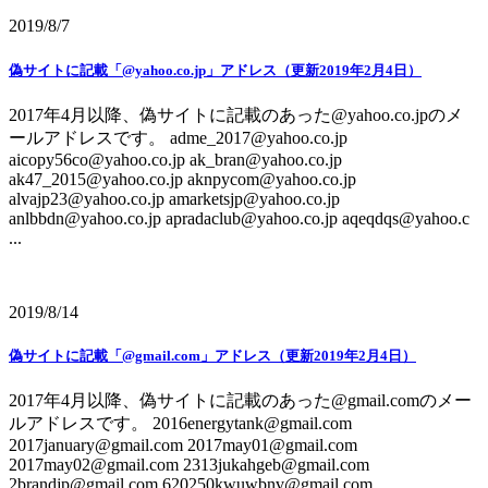
2019/8/7
偽サイトに記載「@yahoo.co.jp」アドレス（更新2019年2月4日）
2017年4月以降、偽サイトに記載のあった@yahoo.co.jpのメ
ールアドレスです。 adme_2017@yahoo.co.jp
aicopy56co@yahoo.co.jp ak_bran@yahoo.co.jp
ak47_2015@yahoo.co.jp aknpycom@yahoo.co.jp
alvajp23@yahoo.co.jp amarketsjp@yahoo.co.jp
anlbbdn@yahoo.co.jp apradaclub@yahoo.co.jp aqeqdqs@yahoo.c
...
2019/8/14
偽サイトに記載「@gmail.com」アドレス（更新2019年2月4日）
2017年4月以降、偽サイトに記載のあった@gmail.comのメー
ルアドレスです。 2016energytank@gmail.com
2017january@gmail.com 2017may01@gmail.com
2017may02@gmail.com 2313jukahgeb@gmail.com
2brandjp@gmail.com 620250kwuwbnv@gmail.com