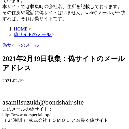
ています。
本サイトでは収集時の会社名、住所を記載しております。
その住所や電話に偽サイトはいません。webやメールが一致
すれば、それは偽サイトです。
HOME
>
偽サイトのメール
>
偽サイトのメール
2021年2月19日収集：偽サイトのメール
アドレス
2021-02-19
asamiisuzuki@bondshair.site
このメールの偽サイト：
http://www.uorspecial.top/
（ 24時間 ） 株式会社ＴＯＭＯＥ と名乗る偽サイト