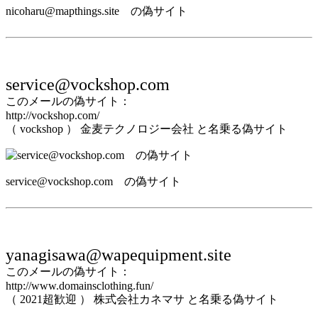
nicoharu@mapthings.site の偽サイト
service@vockshop.com
このメールの偽サイト：
http://vockshop.com/
（ vockshop ） 金麦テクノロジー会社 と名乗る偽サイト
service@vockshop.com の偽サイト
yanagisawa@wapequipment.site
このメールの偽サイト：
http://www.domainsclothing.fun/
（ 2021超歓迎 ） 株式会社カネマサ と名乗る偽サイト