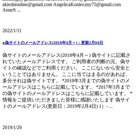
akieshionline@gmail.com AngelicaKonieczny75@gmail.com
AnneS ...
2022/1/11
●偽サイトのメールアドレス(2018年4月～)：更新2月04日
偽サイトのメールアドレス(2018年4月～) 偽サイトに記載さ
れていたメールアドレスです。 ご利用者の判断の元、偽サ
イトの確認などでご利用ください。 ここにないから安全と
いうことではありません。 ここに当てはまるのがあれば、
多分それは偽サイトです。 *2018年3月までの偽サイトのメ
ールアドレスはこちらに記載しています。 *2017年3月まで
の偽サイトのメールアドレスはこちらに記載しています。 *
情報をご提供いただきました皆様に感謝いたします 偽サイ
トのメールアドレス(更新日：2019年2月4日) 1）- ...
2019/1/26