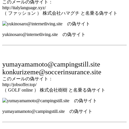
このメールの偽サイト：
http://italylanguage.xyz/
（ ファッション ） 株式会社ハマグチ と名乗る偽サイト
yukinosaro@internetliving.site の偽サイト
yumayamamoto@campingstill.site
konkurizeme@soccerinsurance.site
このメールの偽サイト：
http://jobsoffer.top/
（ GOLF online ） 株式会社樹樹 と名乗る偽サイト
yumayamamoto@campingstill.site の偽サイト