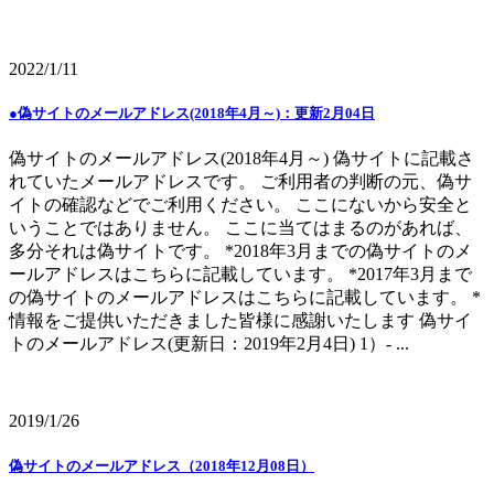
2022/1/11
●偽サイトのメールアドレス(2018年4月～)：更新2月04日
偽サイトのメールアドレス(2018年4月～) 偽サイトに記載さ
れていたメールアドレスです。 ご利用者の判断の元、偽サ
イトの確認などでご利用ください。 ここにないから安全と
いうことではありません。 ここに当てはまるのがあれば、
多分それは偽サイトです。 *2018年3月までの偽サイトのメ
ールアドレスはこちらに記載しています。 *2017年3月まで
の偽サイトのメールアドレスはこちらに記載しています。 *
情報をご提供いただきました皆様に感謝いたします 偽サイ
トのメールアドレス(更新日：2019年2月4日) 1）- ...
2019/1/26
偽サイトのメールアドレス（2018年12月08日）