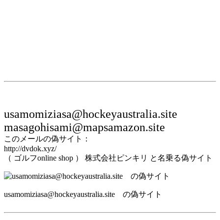
usamomiziasa@hockeyaustralia.site
masagohisami@mapsamazon.site
このメールの偽サイト：
http://dvdok.xyz/
（ ゴルフonline shop ） 株式会社ピンキリ と名乗る偽サイト
usamomiziasa@hockeyaustralia.site の偽サイト