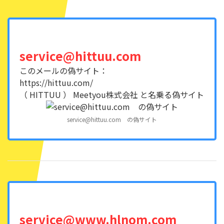
service@hittuu.com
このメールの偽サイト：
https://hittuu.com/
（ HITTUU ） Meetyou株式会社 と名乗る偽サイト
service@hittuu.com の偽サイト
service@www.hlnom.com