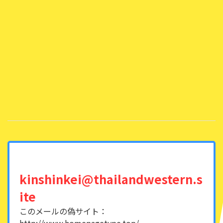
kinshinkei@thailandwestern.s
ite
このメールの偽サイト：