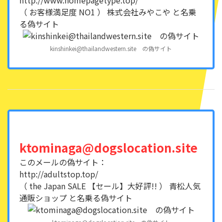
http://www.homepagetype.top/
（ お客様満足度 NO1 ） 株式会社みやこや と名乗
る偽サイト
kinshinkei@thailandwestern.site の偽サイト
ktominaga@dogslocation.site
このメールの偽サイト：
http://adultstop.top/
（ the Japan SALE 【セール】大好評!! ） 青松人気
通販ショップ と名乗る偽サイト