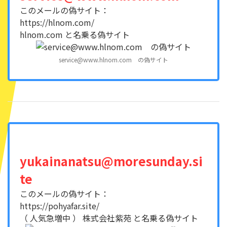
このメールの偽サイト：
https://hlnom.com/
hlnom.com と名乗る偽サイト
service@www.hlnom.com の偽サイト
yukainanatsu@moresunday.si
te
このメールの偽サイト：
https://pohyafar.site/
（ 人気急増中 ） 株式会社紫苑 と名乗る偽サイト