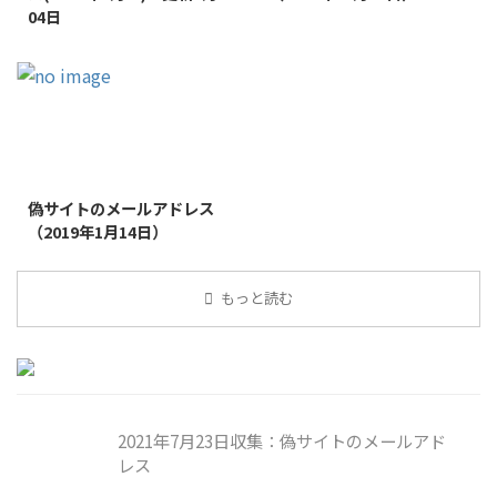
04日
2019/1/26
偽サイトのメールアドレス
（2019年1月14日）
もっと読む
2021年7月23日収集：偽サイトのメールアド
レス