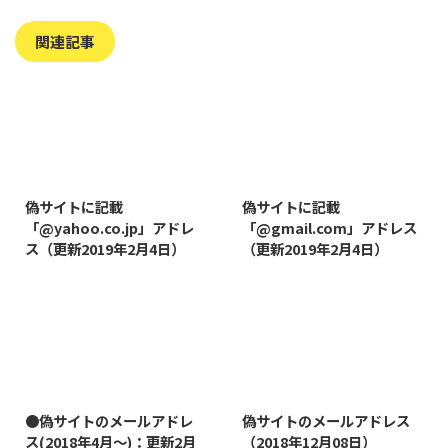
関連記事
2019/8/7
2019/8/14
偽サイトに記載
偽サイトに記載
「@yahoo.co.jp」アドレ
「@gmail.com」アドレス
ス（更新2019年2月4日）
（更新2019年2月4日）
2022/1/11
2019/1/26
●偽サイトのメールアドレ
偽サイトのメールアドレス
ス(2018年4月～)：更新2月
（2018年12月08日）