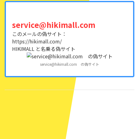
service@hikimall.com
このメールの偽サイト：
https://hikimall.com/
HIKIMALL と名乗る偽サイト
service@hikimall.com の偽サイト