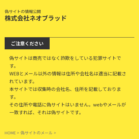
偽サイトの情報公開
株式会社ネオブラッド
ご注意ください
偽サイトは商売ではなく詐欺をしている犯罪サイトで
す。
WEBとメール以外の情報は住所や会社名は適当に記載さ
れています。
本サイトでは収集時の会社名、住所を記載しておりま
す。
その住所や電話に偽サイトはいません。webやメールが
一致すれば、それは偽サイトです。
HOME
>
偽サイトのメール
>