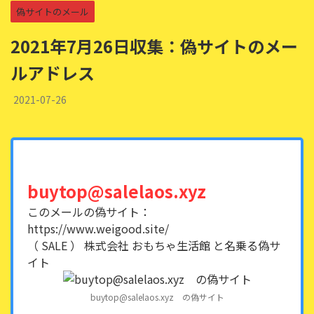
偽サイトのメール
2021年7月26日収集：偽サイトのメー
ルアドレス
2021-07-26
buytop@salelaos.xyz
このメールの偽サイト：
https://www.weigood.site/
（ SALE ） 株式会社 おもちゃ生活館 と名乗る偽サ
イト
buytop@salelaos.xyz の偽サイト