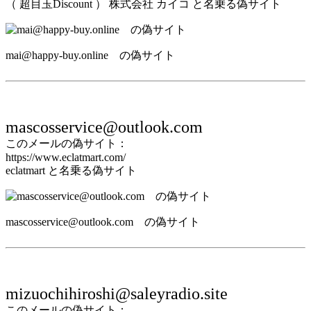
（ 超目玉Discount ） 株式会社 カイコ と名乗る偽サイト
mai@happy-buy.online の偽サイト
mascosservice@outlook.com
このメールの偽サイト：
https://www.eclatmart.com/
eclatmart と名乗る偽サイト
mascosservice@outlook.com の偽サイト
mizuochihiroshi@saleyradio.site
このメールの偽サイト：