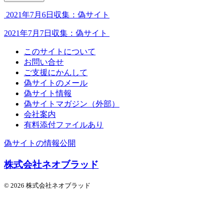
2021年7月6日収集：偽サイト
2021年7月7日収集：偽サイト
このサイトについて
お問い合せ
ご支援にかんして
偽サイトのメール
偽サイト情報
偽サイトマガジン（外部）
会社案内
有料添付ファイルあり
偽サイトの情報公開
株式会社ネオブラッド
© 2026 株式会社ネオブラッド