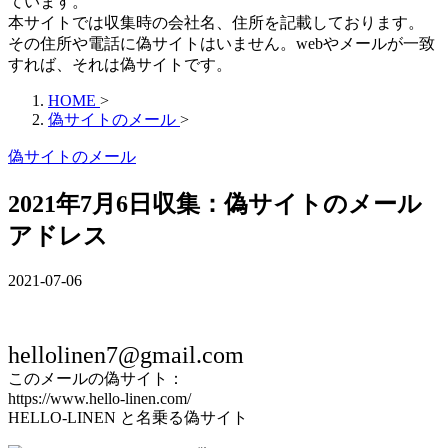
ています。
本サイトでは収集時の会社名、住所を記載しております。
その住所や電話に偽サイトはいません。webやメールが一致
すれば、それは偽サイトです。
HOME
>
偽サイトのメール
>
偽サイトのメール
2021年7月6日収集：偽サイトのメール
アドレス
2021-07-06
hellolinen7@gmail.com
このメールの偽サイト：
https://www.hello-linen.com/
HELLO-LINEN と名乗る偽サイト