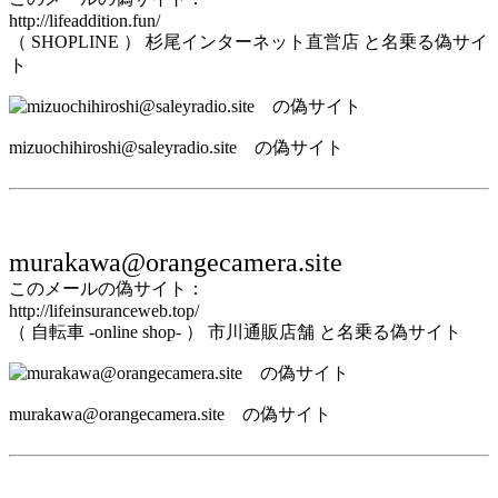
http://lifeaddition.fun/
（ SHOPLINE ） 杉尾インターネット直営店 と名乗る偽サイ
ト
mizuochihiroshi@saleyradio.site の偽サイト
murakawa@orangecamera.site
このメールの偽サイト：
http://lifeinsuranceweb.top/
（ 自転車 -online shop- ） 市川通販店舗 と名乗る偽サイト
murakawa@orangecamera.site の偽サイト