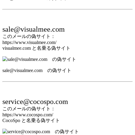
sale@visualmee.com
このメールの偽サイト：
https://www.visualmee.com/
visualmee.com と名乗る偽サイト
sale@visualmee.com の偽サイト
service@cocospo.com
このメールの偽サイト：
https://www.cocospo.com/
CocoSpo と名乗る偽サイト