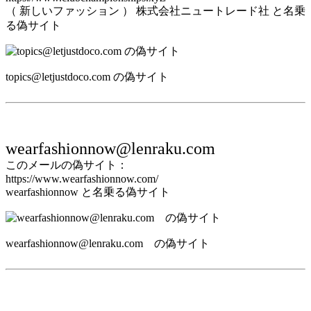
（ 新しいファッション ） 株式会社ニュートレード社 と名乗
る偽サイト
topics@letjustdoco.com の偽サイト
wearfashionnow@lenraku.com
このメールの偽サイト：
https://www.wearfashionnow.com/
wearfashionnow と名乗る偽サイト
wearfashionnow@lenraku.com の偽サイト