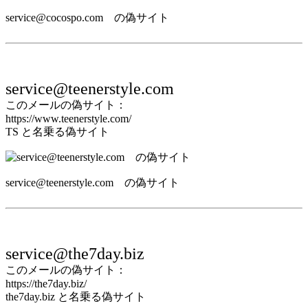
service@cocospo.com の偽サイト
service@teenerstyle.com
このメールの偽サイト：
https://www.teenerstyle.com/
TS と名乗る偽サイト
service@teenerstyle.com の偽サイト
service@the7day.biz
このメールの偽サイト：
https://the7day.biz/
the7day.biz と名乗る偽サイト