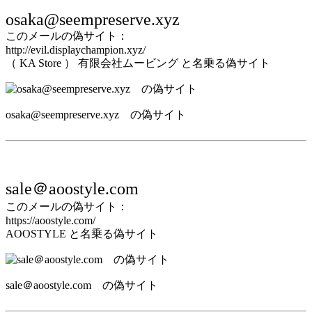
osaka@seempreserve.xyz
このメールの偽サイト：
http://evil.displaychampion.xyz/
（ KA Store ） 有限会社ムービング と名乗る偽サイト
osaka@seempreserve.xyz の偽サイト
sale＠aoostyle.com
このメールの偽サイト：
https://aoostyle.com/
AOOSTYLE と名乗る偽サイト
sale＠aoostyle.com の偽サイト