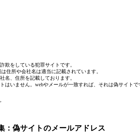
詐欺をしている犯罪サイトです。
報は住所や会社名は適当に記載されています。
社名、住所を記載しております。
トはいません。webやメールが一致すれば、それは偽サイトで
>
日収集：偽サイトのメールアドレス