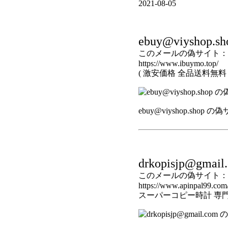
2021-08-05
ebuy@viyshop.sh
このメールの偽サイト：
https://www.ibuymo.top/
( 激安価格 全品送料無料
ebuy@viyshop.shop 
drkopisjp@gmail
このメールの偽サイト：
https://www.apinpal99.com
スーパーコピー時計 専