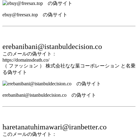
ebuy@freesax.top の偽サイト
erebanibani@istanbuldecision.co
このメールの偽サイト：
https://domainsdeath.co/
（ ファッション ） 株式会社なな葉コーポレーション と名乗
る偽サイト
erebanibani@istanbuldecision.co の偽サイト
haretanatuhimawari@iranbetter.co
このメールの偽サイト：