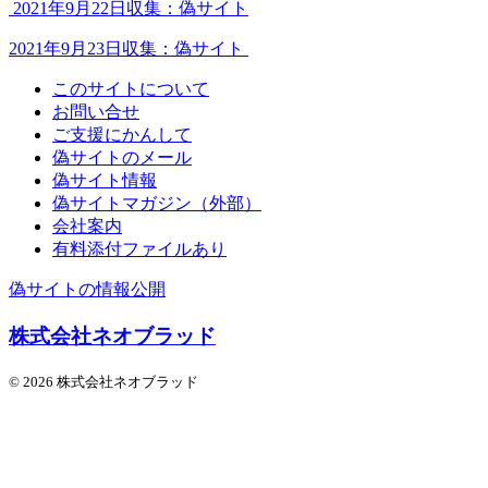
2021年9月22日収集：偽サイト
2021年9月23日収集：偽サイト
このサイトについて
お問い合せ
ご支援にかんして
偽サイトのメール
偽サイト情報
偽サイトマガジン（外部）
会社案内
有料添付ファイルあり
偽サイトの情報公開
株式会社ネオブラッド
© 2026 株式会社ネオブラッド