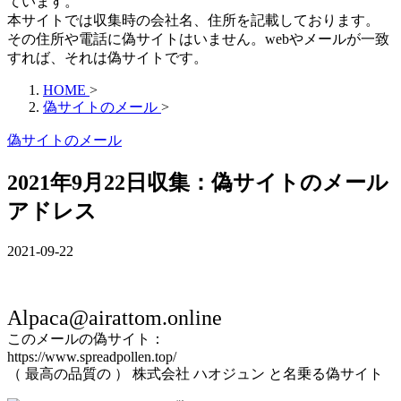
ています。
本サイトでは収集時の会社名、住所を記載しております。
その住所や電話に偽サイトはいません。webやメールが一致
すれば、それは偽サイトです。
HOME
>
偽サイトのメール
>
偽サイトのメール
2021年9月22日収集：偽サイトのメール
アドレス
2021-09-22
Alpaca@airattom.online
このメールの偽サイト：
https://www.spreadpollen.top/
（ 最高の品質の ） 株式会社 ハオジュン と名乗る偽サイト