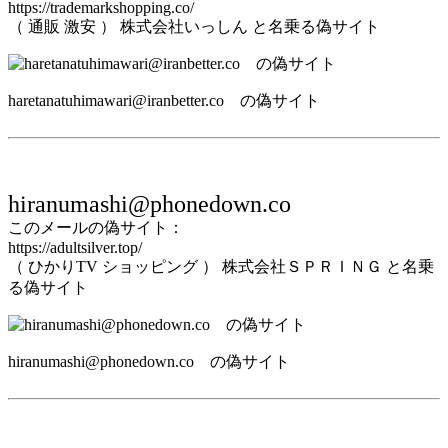
https://trademarkshopping.co/
（ 通販 激安 ） 株式会社いっしん と名乗る偽サイト
haretanatuhimawari@iranbetter.co の偽サイト
hiranumashi@phonedown.co
このメールの偽サイト：
https://adultsilver.top/
（ ひかりTV ショッピング ） 株式会社ＳＰＲＩＮＧ と名乗
る偽サイト
hiranumashi@phonedown.co の偽サイト