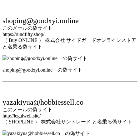
shoping@goodxyi.online
このメールの偽サイト：
https://rundfifty.shop/
（ Buy ONLINE ） 株式会社 サイドガードオンラインストア
と名乗る偽サイト
shoping@goodxyi.online の偽サイト
yazakiyua@hobbiessell.co
このメールの偽サイト：
http://legalwell.site/
（ SHOPLINE ） 株式会社サントレード と名乗る偽サイト