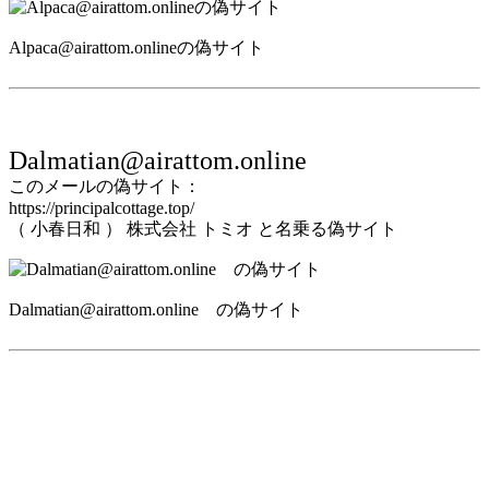
Alpaca@airattom.onlineの偽サイト
Dalmatian@airattom.online
このメールの偽サイト：
https://principalcottage.top/
（ 小春日和 ） 株式会社 トミオ と名乗る偽サイト
Dalmatian@airattom.online の偽サイト