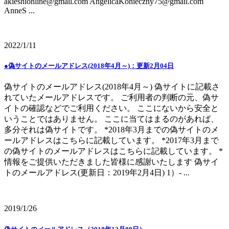
akieshionline@gmail.com AngelicaKonieczny75@gmail.com
AnneS ...
2022/1/11
●偽サイトのメールアドレス(2018年4月～)：更新2月04日
偽サイトのメールアドレス(2018年4月～) 偽サイトに記載さ
れていたメールアドレスです。 ご利用者の判断の元、偽サ
イトの確認などでご利用ください。 ここにないから安全と
いうことではありません。 ここに当てはまるのがあれば、
多分それは偽サイトです。 *2018年3月までの偽サイトのメ
ールアドレスはこちらに記載しています。 *2017年3月まで
の偽サイトのメールアドレスはこちらに記載しています。 *
情報をご提供いただきました皆様に感謝いたします 偽サイ
トのメールアドレス(更新日：2019年2月4日) 1）- ...
2019/1/26