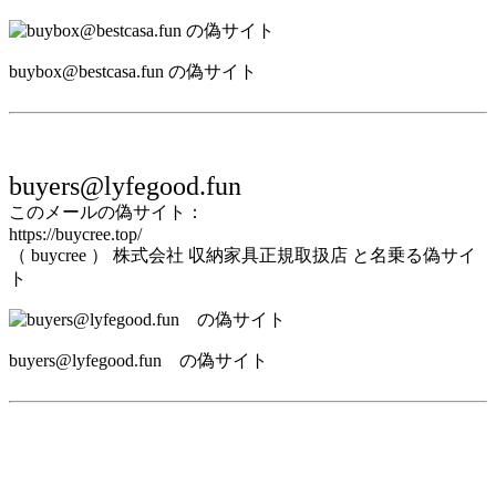
buybox@bestcasa.fun の偽サイト
buyers@lyfegood.fun
このメールの偽サイト：
https://buycree.top/
（ buycree ） 株式会社 収納家具正規取扱店 と名乗る偽サイ
ト
buyers@lyfegood.fun の偽サイト