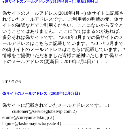
●偽サイトのメールアドレス(2018年4月～)：更新2月04日
偽サイトのメールアドレス(2018年4月～) 偽サイトに記載さ
れていたメールアドレスです。 ご利用者の判断の元、偽サ
イトの確認などでご利用ください。 ここにないから安全と
いうことではありません。 ここに当てはまるのがあれば、
多分それは偽サイトです。 *2018年3月までの偽サイトのメ
ールアドレスはこちらに記載しています。 *2017年3月まで
の偽サイトのメールアドレスはこちらに記載しています。 *
情報をご提供いただきました皆様に感謝いたします 偽サイ
トのメールアドレス(更新日：2019年2月4日) 1）- ...
2019/1/26
偽サイトのメールアドレス（2018年12月08日）
偽サイトに記載されていたメールアドレスです。 1）----------
------ customer@serviceglobalvip.com 2）----------------
erume@zureyamadaku.jp 3）----------------
hajime@fashionayfactory.site 4）----------------