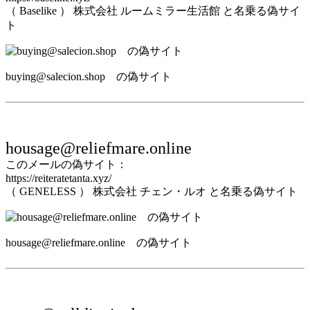
（ Baselike ） 株式会社 ルームミラー生活館 と名乗る偽サイ
ト
buying@salecion.shop の偽サイト
housage@reliefmare.online
このメールの偽サイト：
https://reiteratetanta.xyz/
（ GENELESS ） 株式会社 チェン・ルオ と名乗る偽サイト
housage@reliefmare.online の偽サイト