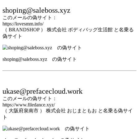
shoping@saleboss.xyz
このメールの偽サイト：
https://lovesmm.info/
（ BRANDSHOP ） 株式会社 ボディバッグ生活館 と名乗る
偽サイト
shoping@saleboss.xyz の偽サイト
ukase@prefacecloud.work
このメールの偽サイト：
https://www.filedance.xyz/
（ 大阪府泉南市 ） 株式会社 おじまともお と名乗る偽サイ
ト