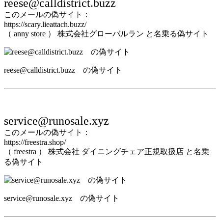
reese@calldistrict.buzz
このメールの偽サイト：
https://scary.lieattach.buzz/
（ anny store ） 株式会社グローバルラン と名乗る偽サイト
reese@calldistrict.buzz の偽サイト
service@runosale.xyz
このメールの偽サイト：
https://freestra.shop/
（ freestra ） 株式会社 ダイニングチェア正規取扱店 と名乗
る偽サイト
service@runosale.xyz の偽サイト