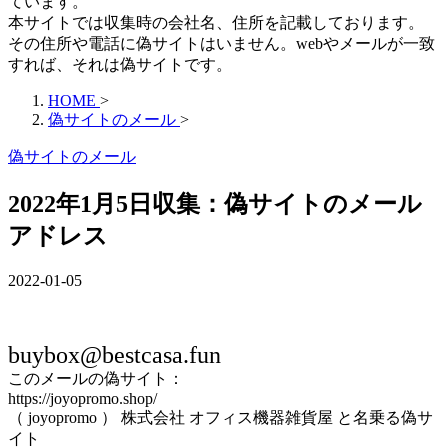
ています。
本サイトでは収集時の会社名、住所を記載しております。
その住所や電話に偽サイトはいません。webやメールが一致
すれば、それは偽サイトです。
HOME
>
偽サイトのメール
>
偽サイトのメール
2022年1月5日収集：偽サイトのメール
アドレス
2022-01-05
buybox@bestcasa.fun
このメールの偽サイト：
https://joyopromo.shop/
（ joyopromo ） 株式会社 オフィス機器雑貨屋 と名乗る偽サ
イト