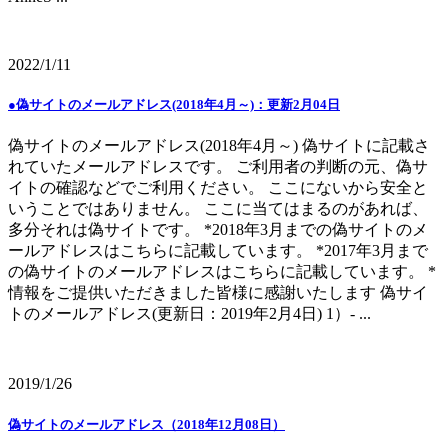
2022/1/11
●偽サイトのメールアドレス(2018年4月～)：更新2月04日
偽サイトのメールアドレス(2018年4月～) 偽サイトに記載さ
れていたメールアドレスです。 ご利用者の判断の元、偽サ
イトの確認などでご利用ください。 ここにないから安全と
いうことではありません。 ここに当てはまるのがあれば、
多分それは偽サイトです。 *2018年3月までの偽サイトのメ
ールアドレスはこちらに記載しています。 *2017年3月まで
の偽サイトのメールアドレスはこちらに記載しています。 *
情報をご提供いただきました皆様に感謝いたします 偽サイ
トのメールアドレス(更新日：2019年2月4日) 1）- ...
2019/1/26
偽サイトのメールアドレス（2018年12月08日）