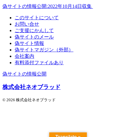
偽サイトの情報公開:2022年10月14日収集
このサイトについて
お問い合せ
ご支援にかんして
偽サイトのメール
偽サイト情報
偽サイトマガジン（外部）
会社案内
有料添付ファイルあり
偽サイトの情報公開
株式会社ネオブラッド
© 2026 株式会社ネオブラッド
Translate »