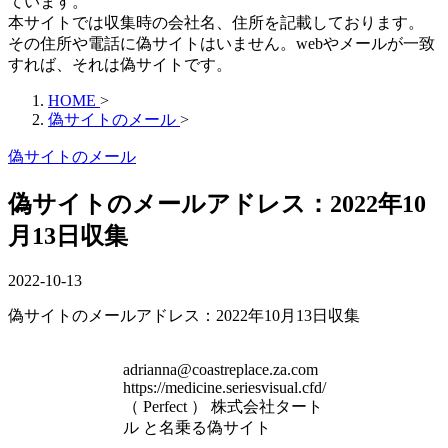
ています。
本サイトでは収集時の会社名、住所を記載しております。
その住所や電話に偽サイトはいません。webやメールが一致
すれば、それは偽サイトです。
HOME
>
偽サイトのメール
>
偽サイトのメール
偽サイトのメールアドレス：2022年10
月13日収集
2022-10-13
偽サイトのメールアドレス：2022年10月13日収集
adrianna@coastreplace.za.com
https://medicine.seriesvisual.cfd/
（ Perfect ） 株式会社タート
ル と名乗る偽サイト