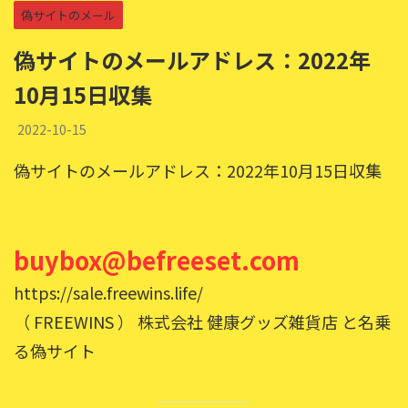
偽サイトのメール
偽サイトのメールアドレス：2022年
10月15日収集
2022-10-15
偽サイトのメールアドレス：2022年10月15日収集
buybox@befreeset.com
https://sale.freewins.life/
（ FREEWINS ） 株式会社 健康グッズ雑貨店 と名乗
る偽サイト