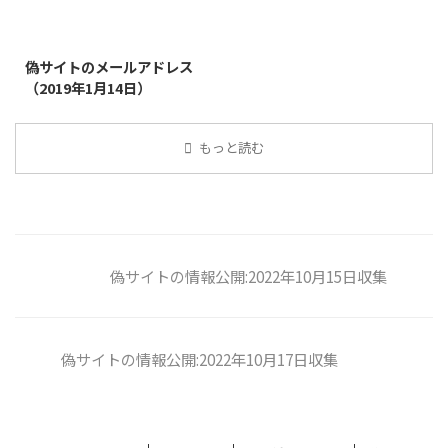
2019/1/26
偽サイトのメールアドレス
（2019年1月14日）
もっと読む
偽サイトの情報公開:2022年10月15日収集
偽サイトの情報公開:2022年10月17日収集