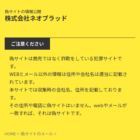
偽サイトの情報公開
株式会社ネオブラッド
ご注意ください
偽サイトは商売ではなく詐欺をしている犯罪サイトで
す。
WEBとメール以外の情報は住所や会社名は適当に記載さ
れています。
本サイトでは収集時の会社名、住所を記載しておりま
す。
その住所や電話に偽サイトはいません。webやメールが
一致すれば、それは偽サイトです。
HOME
>
偽サイトのメール
>