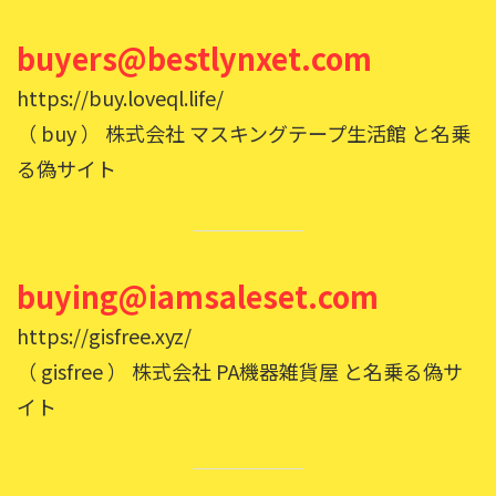
buyers@bestlynxet.com
https://buy.loveql.life/
（ buy ） 株式会社 マスキングテープ生活館 と名乗
る偽サイト
buying@iamsaleset.com
https://gisfree.xyz/
（ gisfree ） 株式会社 PA機器雑貨屋 と名乗る偽サ
イト