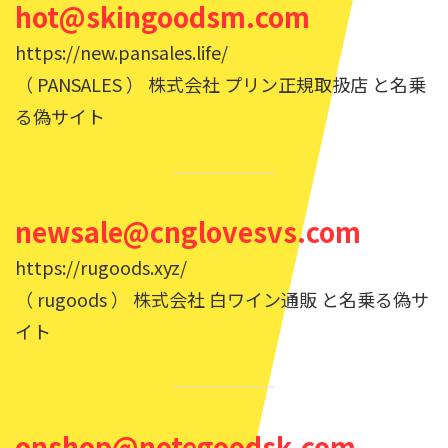
hot@skingoodsm.com
https://new.pansales.life/
（ PANSALES ） 株式会社 プリン正規取扱店 と名乗
る偽サイト
newsale@cnglovesvs.com
https://rugoods.xyz/
（ rugoods ） 株式会社 白ワイン通販 と名乗る偽サ
イト
onshop@notegoodsk.com