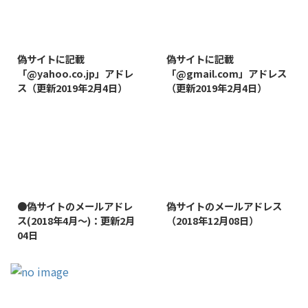
2019/8/7
2019/8/14
偽サイトに記載
偽サイトに記載
「@yahoo.co.jp」アドレ
「@gmail.com」アドレス
ス（更新2019年2月4日）
（更新2019年2月4日）
2022/1/11
2019/1/26
●偽サイトのメールアドレ
偽サイトのメールアドレス
ス(2018年4月～)：更新2月
（2018年12月08日）
04日